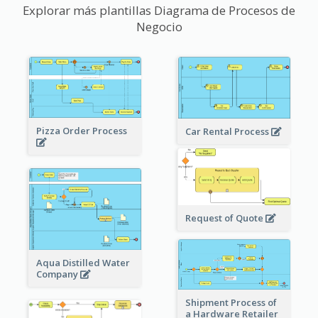
Explorar más plantillas Diagrama de Procesos de
Negocio
Pizza Order Process
Car Rental Process
Request of Quote
Aqua Distilled Water
Company
Shipment Process of
a Hardware Retailer