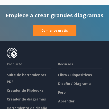
Empiece a crear grandes diagramas
Comience gratis
Producto
Recursos
Suite de herramientas
Libro / Diapositivas
PDF
Diseño / Diagrama
Creador de Flipbooks
Foro
Creador de diagramas
Aprender
Herramienta de diseño