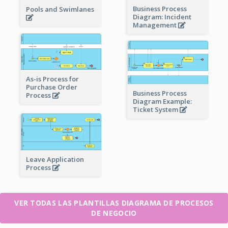
Business Process
Pools and Swimlanes
Diagram: Incident
Management
As-is Process for
Purchase Order
Business Process
Process
Diagram Example:
Ticket System
Leave Application
Process
VER TODAS LAS PLANTILLAS DIAGRAMA DE PROCESOS
DE NEGOCIO