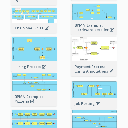
BPMN Example:
The Nobel Prize
Hardware Retailer
Hiring Process
Payment Process
Using Annotations
BPMN Example:
Pizzeria
Job Posting