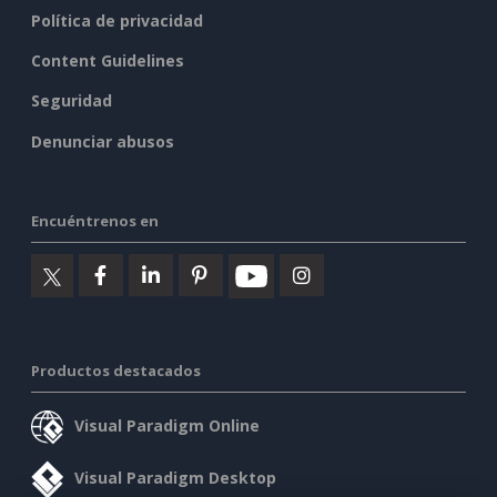
Política de privacidad
Content Guidelines
Seguridad
Denunciar abusos
Encuéntrenos en
Productos destacados
Visual Paradigm Online
Visual Paradigm Desktop