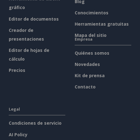
Blog
gráfico
Conocimientos
Editor de documentos
Herramientas gratuitas
Creador de
Mapa del sitio
presentaciones
Empresa
Editor de hojas de
Quiénes somos
cálculo
Novedades
Precios
Kit de prensa
Contacto
Legal
Condiciones de servicio
AI Policy