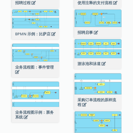
招聘过程
使用注释的支付流程
招聘启事
BPMN 示例：比萨店
游泳池和泳道
业务流程图：事件管理
采购订单流程的原样流
程
业务流程图示例：票务
系统