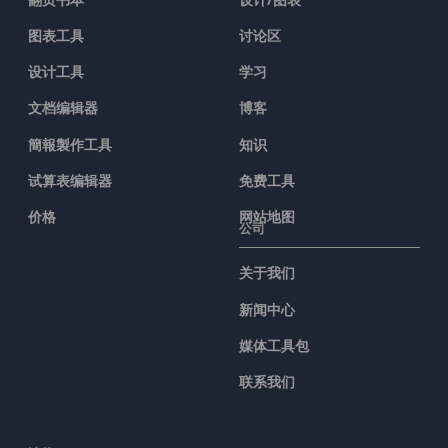
图表工具
讨论区
设计工具
学习
文档编辑器
博客
簡報製作工具
知识
试算表编辑器
免费工具
价格
网站地图
公司
关于我们
新闻中心
媒体工具包
联系我们