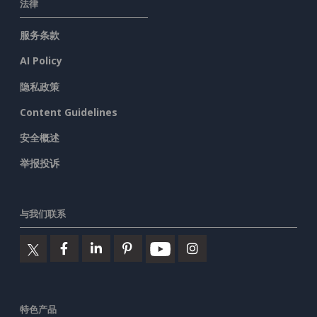
法律
服务条款
AI Policy
隐私政策
Content Guidelines
安全概述
举报投诉
与我们联系
特色产品