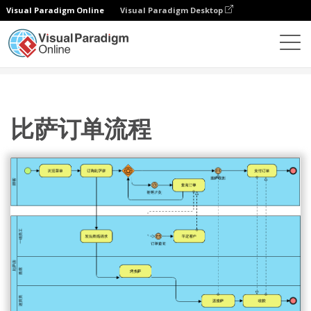
Visual Paradigm Online
Visual Paradigm Desktop
图表
模板
业务流程图
比萨订单流程
比萨订单流程