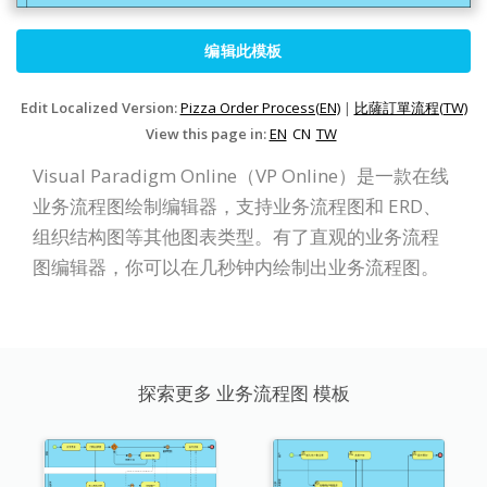
编辑此模板
Edit Localized Version:
Pizza Order Process(EN)
|
比薩訂單流程(TW)
View this page in:
EN
CN
TW
Visual Paradigm Online（VP Online）是一款在线
业务流程图绘制编辑器，支持业务流程图和 ERD、
组织结构图等其他图表类型。有了直观的业务流程
图编辑器，你可以在几秒钟内绘制出业务流程图。
探索更多 业务流程图 模板