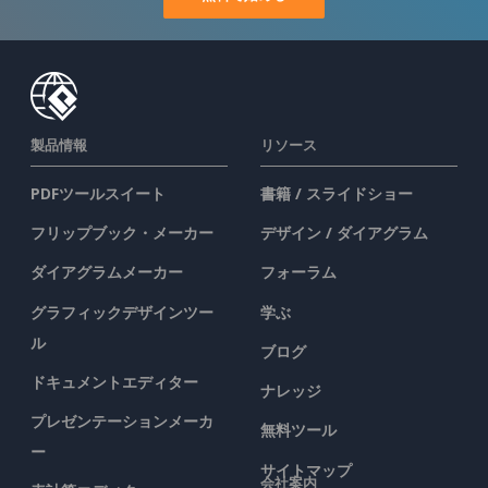
製品情報
リソース
PDFツールスイート
書籍 / スライドショー
フリップブック・メーカー
デザイン / ダイアグラム
ダイアグラムメーカー
フォーラム
グラフィックデザインツー
学ぶ
ル
ブログ
ドキュメントエディター
ナレッジ
プレゼンテーションメーカ
無料ツール
ー
サイトマップ
会社案内