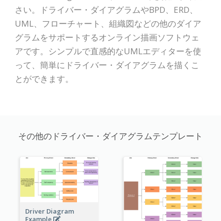
さい。ドライバー・ダイアグラムやBPD、ERD、
UML、フローチャート、組織図などの他のダイア
グラムをサポートするオンライン描画ソフトウェ
アです。シンプルで直感的なUMLエディターを使
って、簡単にドライバー・ダイアグラムを描くこ
とができます。
その他のドライバー・ダイアグラムテンプレート
Driver Diagram
Example