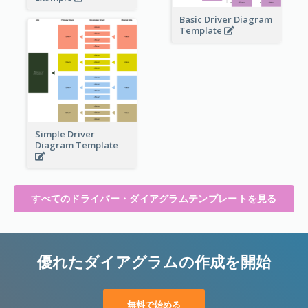
Basic Driver Diagram
Template
Simple Driver
Diagram Template
すべてのドライバー・ダイアグラムテンプレートを見る
優れたダイアグラムの作成を開始
無料で始める