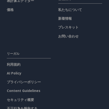
表計算エディター
価格
私たちについて
新着情報
プレスキット
お問い合わせ
リーガル
利用規約
AI Policy
プライバシーポリシー
Content Guidelines
セキュリティ概要
不正行為を報告する