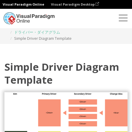
Visual Paradigm Online
Visual Paradigm Desktop
ダイアグラム
テンプレート
ドライバー・ダイアグラム
Simple Driver Diagram Template
Simple Driver Diagram
Template