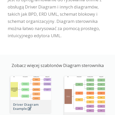
obsługą Driver Diagram i innych diagramów,
takich jak BPD, ERD UML, schemat blokowy i
schemat organizacyjny. Diagram sterownika
można łatwo narysować za pomocą prostego,
intuicyjnego edytora UML.
Zobacz więcej szablonów Diagram sterownika
Driver Diagram
Example