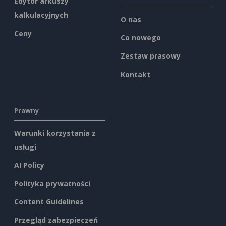
Edytor arkuszy
kalkulacyjnych
O nas
Ceny
Co nowego
Zestaw prasowy
Kontakt
Prawny
Warunki korzystania z
usługi
AI Policy
Polityka prywatności
Content Guidelines
Przegląd zabezpieczeń