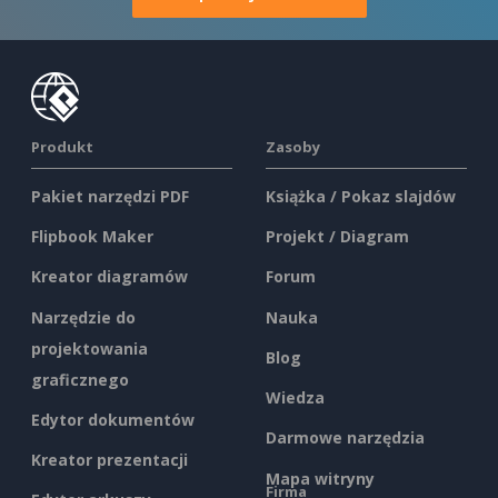
Produkt
Zasoby
Pakiet narzędzi PDF
Książka / Pokaz slajdów
Flipbook Maker
Projekt / Diagram
Kreator diagramów
Forum
Narzędzie do
Nauka
projektowania
Blog
graficznego
Wiedza
Edytor dokumentów
Darmowe narzędzia
Kreator prezentacji
Mapa witryny
Firma