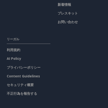
新着情報
プレスキット
お問い合わせ
リーガル
利用規約
AI Policy
プライバシーポリシー
Content Guidelines
セキュリティ概要
不正行為を報告する