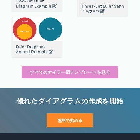
Two-Set Euler
Three-Set Euler Venn
Diagram Example
Diagram
Euler Diagram
Animal Example
すべてのオイラー図テンプレートを見る
優れたダイアグラムの作成を開始
無料で始める