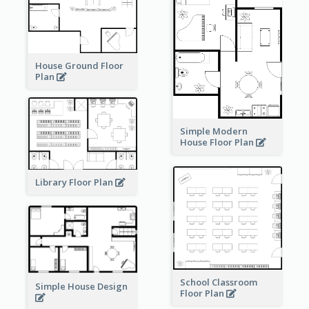
House Ground Floor
Plan
Simple Modern
House Floor Plan
Library Floor Plan
School Classroom
Simple House Design
Floor Plan