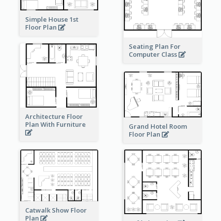
Simple House 1st
Floor Plan
Seating Plan For
Computer Class
Architecture Floor
Plan With Furniture
Grand Hotel Room
Floor Plan
Catwalk Show Floor
Plan