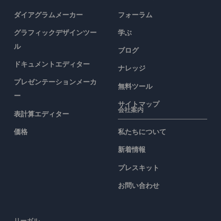
ダイアグラムメーカー
フォーラム
グラフィックデザインツー
学ぶ
ル
ブログ
ドキュメントエディター
ナレッジ
プレゼンテーションメーカ
無料ツール
ー
サイトマップ
会社案内
表計算エディター
価格
私たちについて
新着情報
プレスキット
お問い合わせ
リーガル