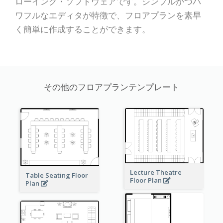
ローイング・ソフトウェアです。シンプルかつパ
ワフルなエディタが特徴で、フロアプランを素早
く簡単に作成することができます。
その他のフロアプランテンプレート
Lecture Theatre
Table Seating Floor
Floor Plan
Plan