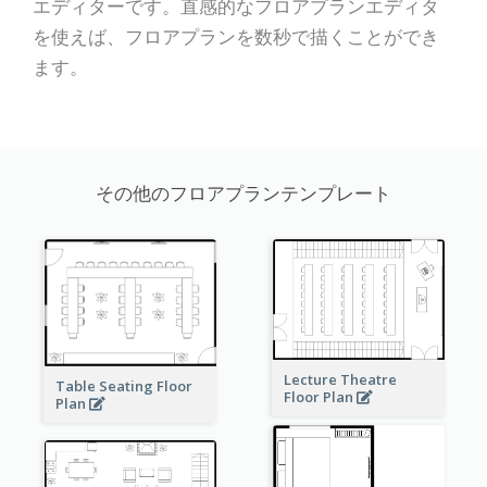
エディターです。直感的なフロアプランエディタ
を使えば、フロアプランを数秒で描くことができ
ます。
その他のフロアプランテンプレート
Lecture Theatre
Table Seating Floor
Floor Plan
Plan