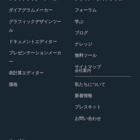
ダイアグラムメーカー
フォーラム
グラフィックデザインツー
学ぶ
ル
ブログ
ドキュメントエディター
ナレッジ
プレゼンテーションメーカ
無料ツール
ー
サイトマップ
会社案内
表計算エディター
価格
私たちについて
新着情報
プレスキット
お問い合わせ