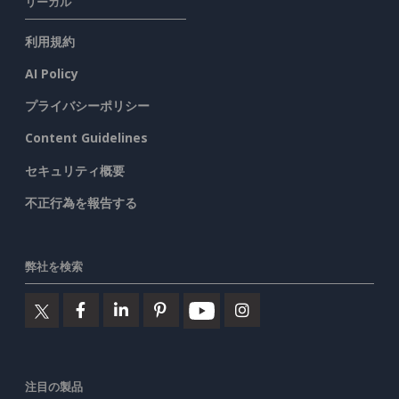
リーガル
利用規約
AI Policy
プライバシーポリシー
Content Guidelines
セキュリティ概要
不正行為を報告する
弊社を検索
注目の製品