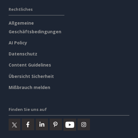
Rechtliches
Allgemeine
Geschäftsbedingungen
AI Policy
Datenschutz
Content Guidelines
Übersicht Sicherheit
Mißbrauch melden
Finden Sie uns auf