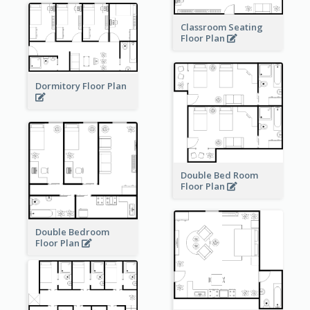
Classroom Seating
Floor Plan
Dormitory Floor Plan
Double Bed Room
Floor Plan
Double Bedroom
Floor Plan