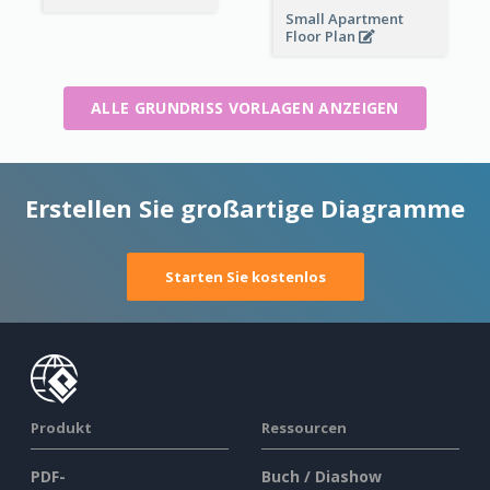
Small Apartment
Floor Plan
ALLE GRUNDRISS VORLAGEN ANZEIGEN
Erstellen Sie großartige Diagramme
Starten Sie kostenlos
Produkt
Ressourcen
PDF-
Buch / Diashow