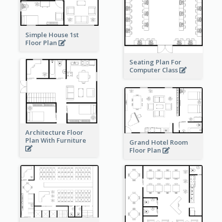
Simple House 1st
Floor Plan
Seating Plan For
Computer Class
Architecture Floor
Plan With Furniture
Grand Hotel Room
Floor Plan