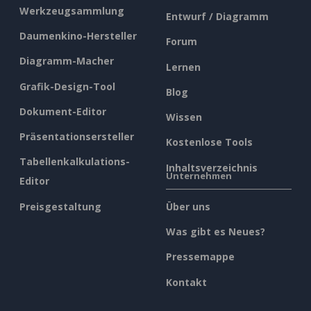
Werkzeugsammlung
Entwurf / Diagramm
Daumenkino-Hersteller
Forum
Diagramm-Macher
Lernen
Grafik-Design-Tool
Blog
Dokument-Editor
Wissen
Präsentationsersteller
Kostenlose Tools
Tabellenkalkulations-
Inhaltsverzeichnis
Unternehmen
Editor
Preisgestaltung
Über uns
Was gibt es Neues?
Pressemappe
Kontakt