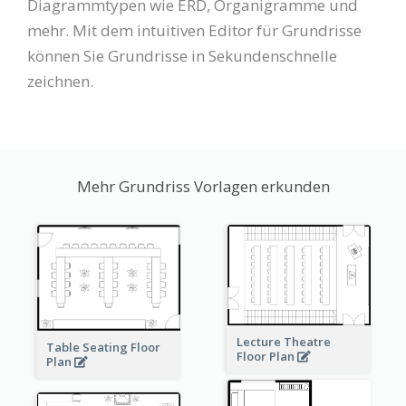
Diagrammtypen wie ERD, Organigramme und
mehr. Mit dem intuitiven Editor für Grundrisse
können Sie Grundrisse in Sekundenschnelle
zeichnen.
Mehr Grundriss Vorlagen erkunden
Lecture Theatre
Table Seating Floor
Floor Plan
Plan