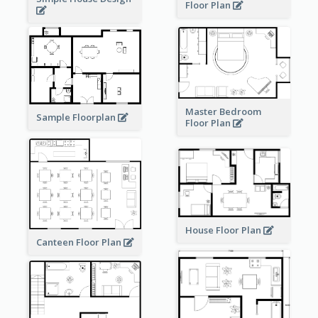
Floor Plan
Master Bedroom
Sample Floorplan
Floor Plan
House Floor Plan
Canteen Floor Plan