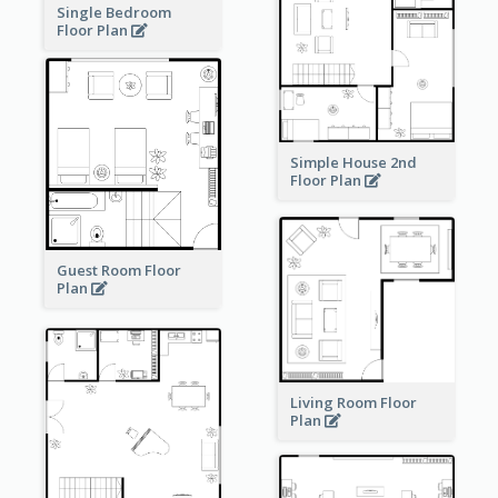
Single Bedroom
Floor Plan
Simple House 2nd
Floor Plan
Guest Room Floor
Plan
Living Room Floor
Plan