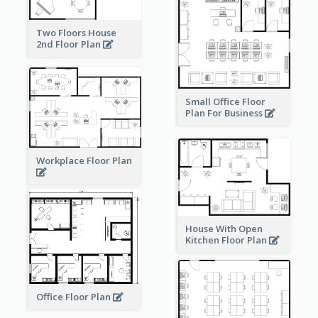
Two Floors House
2nd Floor Plan
Small Office Floor
Plan For Business
Workplace Floor Plan
House With Open
Kitchen Floor Plan
Office Floor Plan