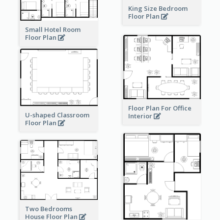
King Size Bedroom
Floor Plan
Small Hotel Room
Floor Plan
Floor Plan For Office
U-shaped Classroom
Interior
Floor Plan
Two Bedrooms
House Floor Plan