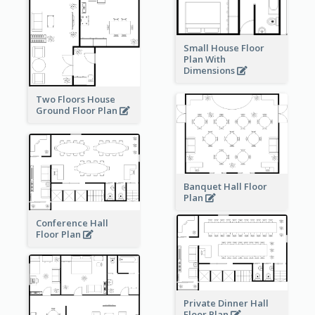
Small House Floor
Plan With
Dimensions
Two Floors House
Ground Floor Plan
Banquet Hall Floor
Plan
Conference Hall
Floor Plan
Private Dinner Hall
Floor Plan