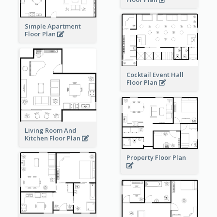
Simple Apartment
Floor Plan
Cocktail Event Hall
Floor Plan
Living Room And
Kitchen Floor Plan
Property Floor Plan