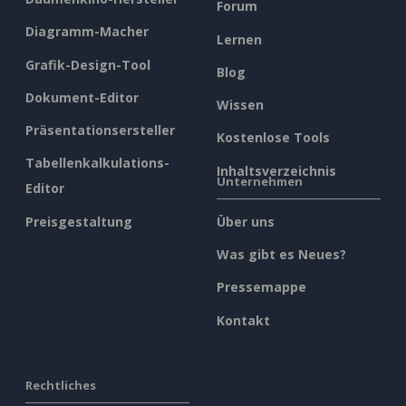
Forum
Diagramm-Macher
Lernen
Grafik-Design-Tool
Blog
Dokument-Editor
Wissen
Präsentationsersteller
Kostenlose Tools
Tabellenkalkulations-
Inhaltsverzeichnis
Unternehmen
Editor
Preisgestaltung
Über uns
Was gibt es Neues?
Pressemappe
Kontakt
Rechtliches