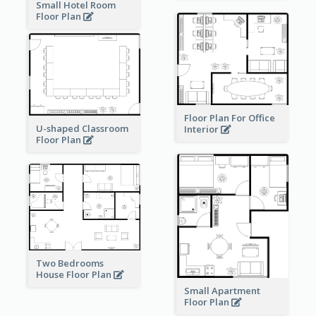
Small Hotel Room
Floor Plan
Floor Plan For Office
U-shaped Classroom
Interior
Floor Plan
Two Bedrooms
House Floor Plan
Small Apartment
Floor Plan