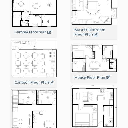
Master Bedroom
Sample Floorplan
Floor Plan
House Floor Plan
Canteen Floor Plan