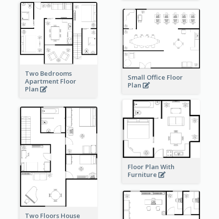
Two Bedrooms
Small Office Floor
Apartment Floor
Plan
Plan
Floor Plan With
Furniture
Two Floors House