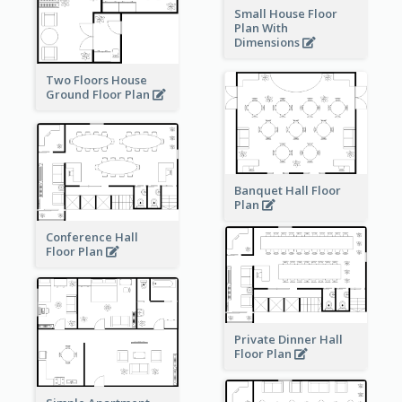
Small House Floor
Plan With
Dimensions
Two Floors House
Ground Floor Plan
Banquet Hall Floor
Plan
Conference Hall
Floor Plan
Private Dinner Hall
Floor Plan