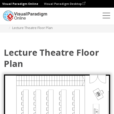
Visual Paradigm Online
Visual Paradigm Desktop
Diagramme
Vorlagen
Grundriss
Lecture Theatre Floor Plan
Lecture Theatre Floor
Plan