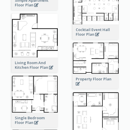
Simple Apartment
Floor Plan
Cocktail Event Hall
Floor Plan
Living Room And
Kitchen Floor Plan
Property Floor Plan
Single Bedroom
Floor Plan