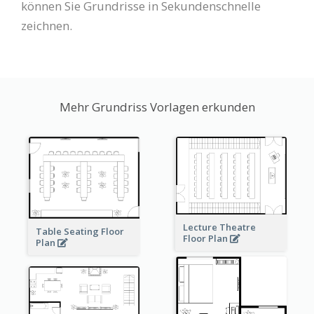
können Sie Grundrisse in Sekundenschnelle
zeichnen.
Mehr Grundriss Vorlagen erkunden
Lecture Theatre
Table Seating Floor
Floor Plan
Plan