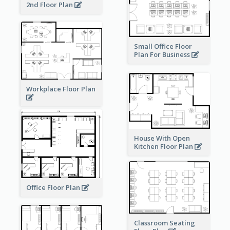
2nd Floor Plan
Small Office Floor
Plan For Business
Workplace Floor Plan
House With Open
Kitchen Floor Plan
Office Floor Plan
Classroom Seating