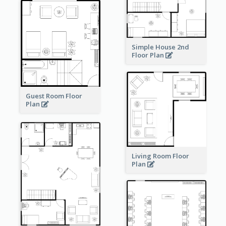
Simple House 2nd
Floor Plan
Guest Room Floor
Plan
Living Room Floor
Plan