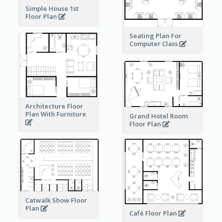
Simple House 1st
Floor Plan
Seating Plan For
Computer Class
Architecture Floor
Plan With Furniture
Grand Hotel Room
Floor Plan
Catwalk Show Floor
Plan
Café Floor Plan