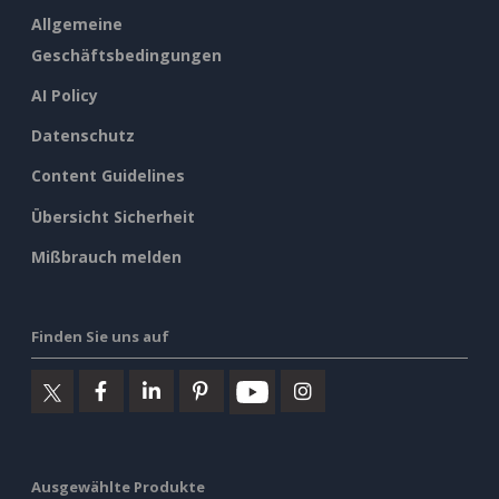
Allgemeine
Geschäftsbedingungen
AI Policy
Datenschutz
Content Guidelines
Übersicht Sicherheit
Mißbrauch melden
Finden Sie uns auf
Ausgewählte Produkte