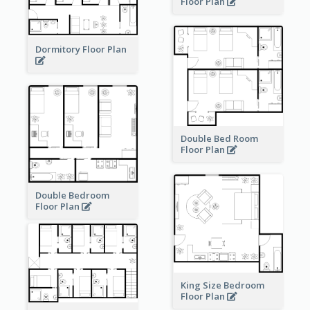
Floor Plan
Dormitory Floor Plan
Double Bed Room
Floor Plan
Double Bedroom
Floor Plan
King Size Bedroom
Floor Plan