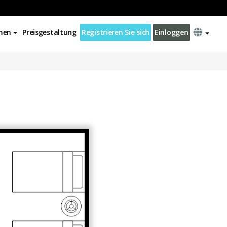
nen
Preisgestaltung
Registrieren Sie sich
Einloggen