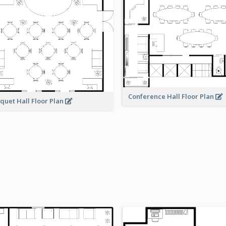
Conference Hall Floor Plan
quet Hall Floor Plan