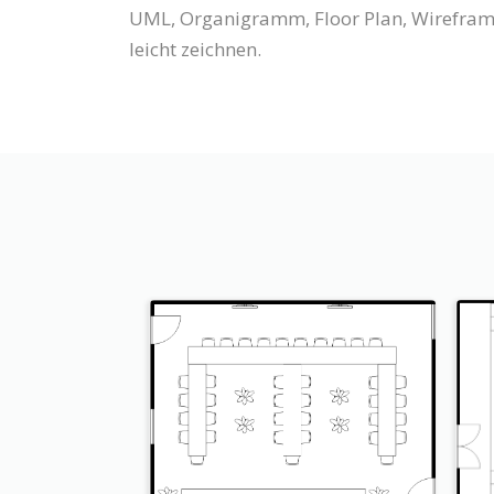
UML, Organigramm, Floor Plan, Wireframe
leicht zeichnen.