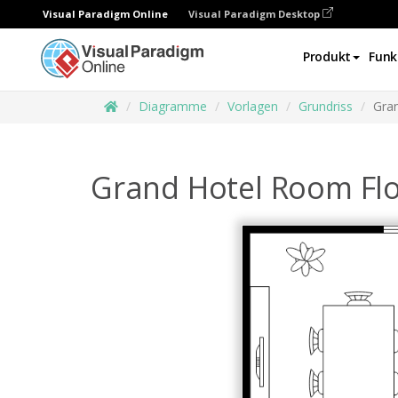
Visual Paradigm Online
Visual Paradigm Desktop
Produkt
Funk
Diagramme
Vorlagen
Grundriss
Gra
Grand Hotel Room Flo