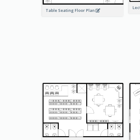
Lec
Table Seating Floor Plan