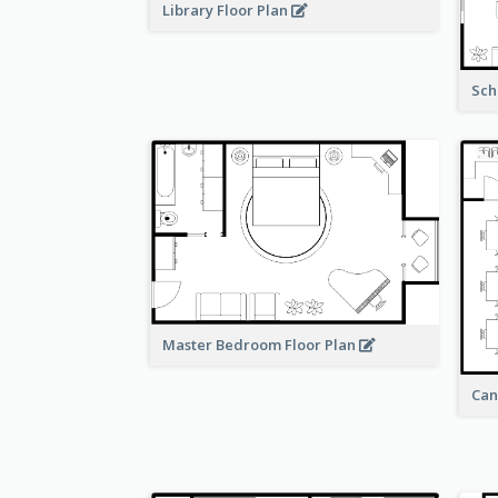
Library Floor Plan
Sch
Master Bedroom Floor Plan
Can