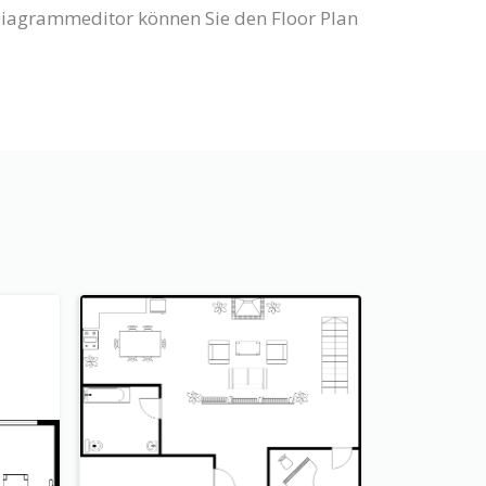
Diagrammeditor können Sie den Floor Plan