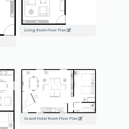
Living Room Floor Plan
Grand Hotel Room Floor Plan