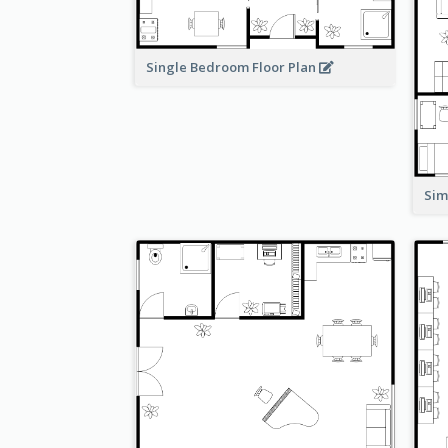
Single Bedroom Floor Plan
Sim