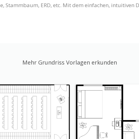
, Stammbaum, ERD, etc. Mit dem einfachen, intuitiven 
Mehr Grundriss Vorlagen erkunden