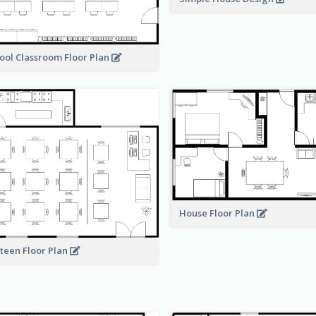
ool Classroom Floor Plan
House Floor Plan
teen Floor Plan