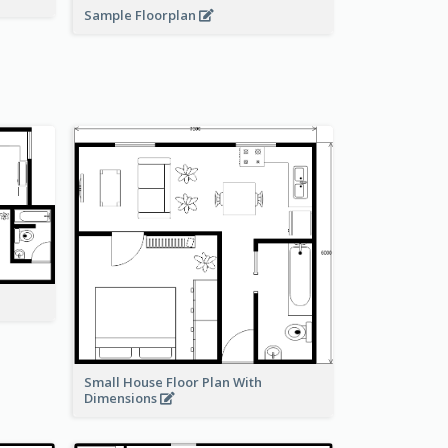
Sample Floorplan
Small House Floor Plan With
Dimensions