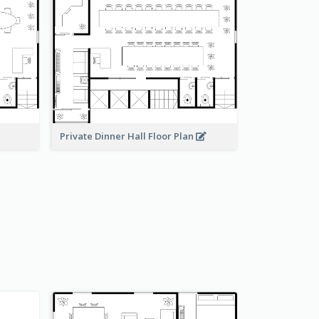
Private Dinner Hall Floor Plan