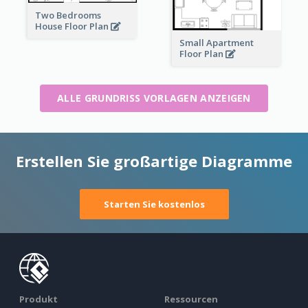
Two Bedrooms
House Floor Plan
Small Apartment
Floor Plan
ALLE GRUNDRISS VORLAGEN ANZEIGEN
Erstellen Sie großartige Diagramme
Starten Sie kostenlos
Produkt
Ressourcen