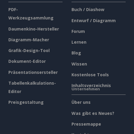
PDF-
Buch / Diashow
Werkzeugsammlung
Entwurf / Diagramm
Daumenkino-Hersteller
Forum
Diagramm-Macher
Lernen
Grafik-Design-Tool
Blog
Dokument-Editor
Wissen
Präsentationsersteller
Kostenlose Tools
Tabellenkalkulations-
Inhaltsverzeichnis
Unternehmen
Editor
Preisgestaltung
Über uns
Was gibt es Neues?
Pressemappe