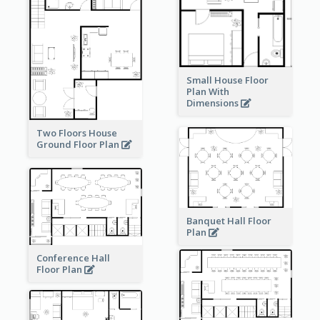
Small House Floor
Plan With
Dimensions
Two Floors House
Ground Floor Plan
Banquet Hall Floor
Plan
Conference Hall
Floor Plan