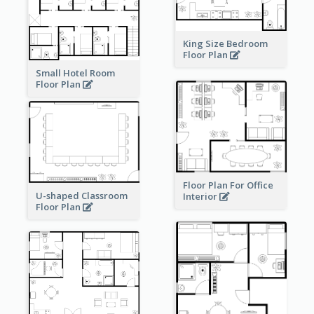
King Size Bedroom
Floor Plan
Small Hotel Room
Floor Plan
Floor Plan For Office
U-shaped Classroom
Interior
Floor Plan