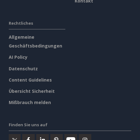
Kontakt
Rechtliches
Allgemeine
Geschäftsbedingungen
AI Policy
Datenschutz
Content Guidelines
Übersicht Sicherheit
Mißbrauch melden
Finden Sie uns auf