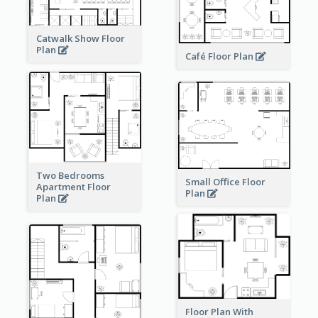
Catwalk Show Floor
Plan
Café Floor Plan
Two Bedrooms
Small Office Floor
Apartment Floor
Plan
Plan
Floor Plan With