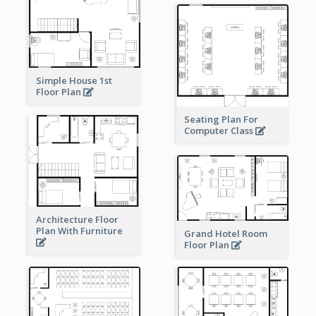
Simple House 1st
Floor Plan
Seating Plan For
Computer Class
Architecture Floor
Plan With Furniture
Grand Hotel Room
Floor Plan