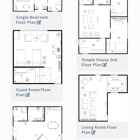
Single Bedroom
Floor Plan
Simple House 2nd
Floor Plan
Guest Room Floor
Plan
Living Room Floor
Plan