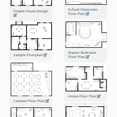
School Classroom
Simple House Design
Floor Plan
Master Bedroom
Sample Floorplan
Floor Plan
House Floor Plan
Canteen Floor Plan