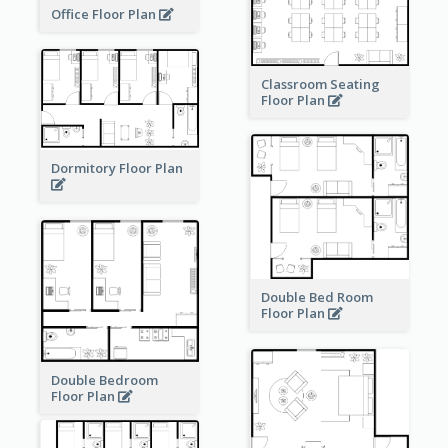
Office Floor Plan
Classroom Seating
Floor Plan
Dormitory Floor Plan
Double Bed Room
Floor Plan
Double Bedroom
Floor Plan