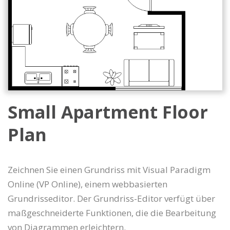
Small Apartment Floor
Plan
Zeichnen Sie einen Grundriss mit Visual Paradigm
Online (VP Online), einem webbasierten
Grundrisseditor. Der Grundriss-Editor verfügt über
maßgeschneiderte Funktionen, die die Bearbeitung
von Diagrammen erleichtern.