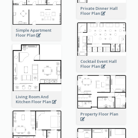
Private Dinner Hall
Floor Plan
Simple Apartment
Floor Plan
Cocktail Event Hall
Floor Plan
Living Room And
Kitchen Floor Plan
Property Floor Plan