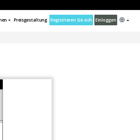
nen
Preisgestaltung
Registrieren Sie sich
Einloggen