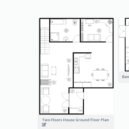
Ban
Two Floors House Ground Floor Plan