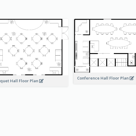
Conference Hall Floor Plan
quet Hall Floor Plan