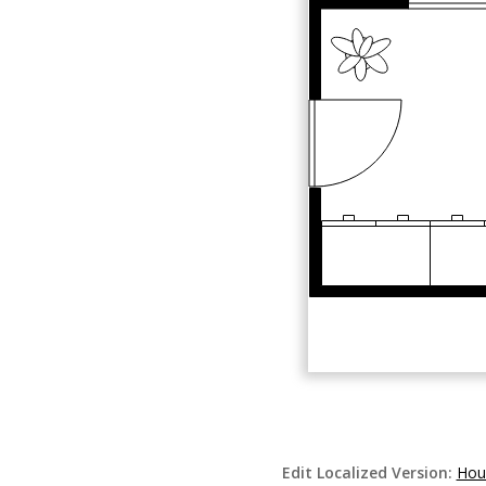
Edit Localized Version:
Hou