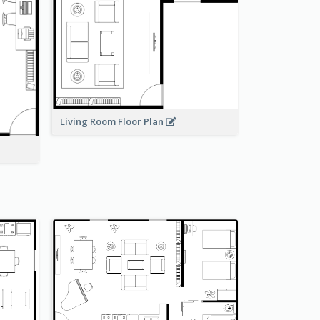
Living Room Floor Plan