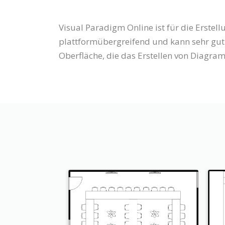
Visual Paradigm Online ist für die Erstell
plattformübergreifend und kann sehr gut
Oberfläche, die das Erstellen von Diagra