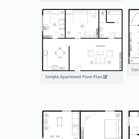
Coc
Simple Apartment Floor Plan