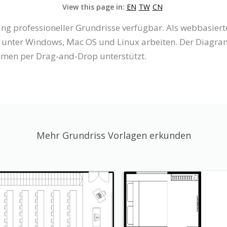
View this page in:
EN
TW
CN
ung professioneller Grundrisse verfügbar. Als webbasierte
 unter Windows, Mac OS und Linux arbeiten. Der Diagramm
mmen per Drag-and-Drop unterstützt.
Mehr Grundriss Vorlagen erkunden