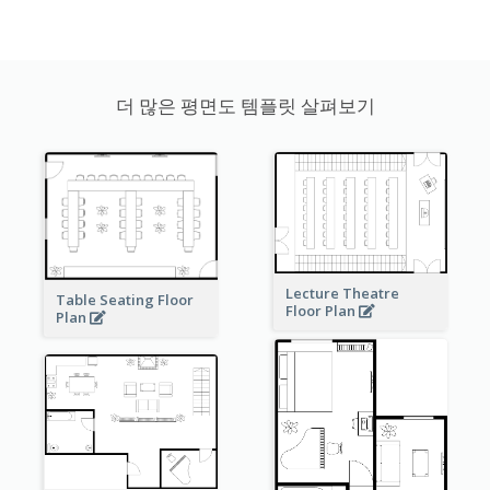
더 많은 평면도 템플릿 살펴보기
Lecture Theatre
Table Seating Floor
Floor Plan
Plan