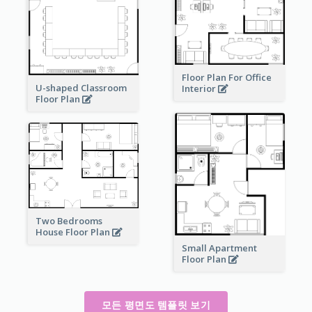
Floor Plan For Office
U-shaped Classroom
Interior
Floor Plan
Two Bedrooms
House Floor Plan
Small Apartment
Floor Plan
모든 평면도 템플릿 보기