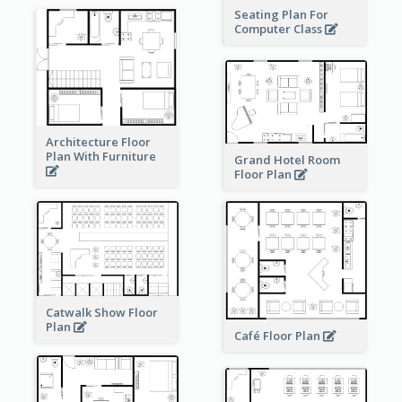
Seating Plan For
Computer Class
Architecture Floor
Plan With Furniture
Grand Hotel Room
Floor Plan
Catwalk Show Floor
Plan
Café Floor Plan