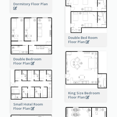
Dormitory Floor Plan
Double Bed Room
Floor Plan
Double Bedroom
Floor Plan
King Size Bedroom
Floor Plan
Small Hotel Room
Floor Plan