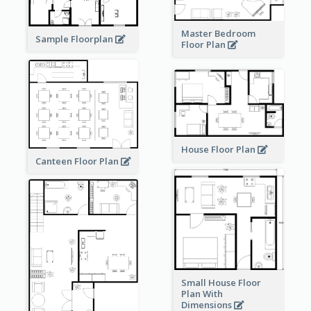
Master Bedroom
Sample Floorplan
Floor Plan
House Floor Plan
Canteen Floor Plan
Small House Floor
Plan With
Dimensions