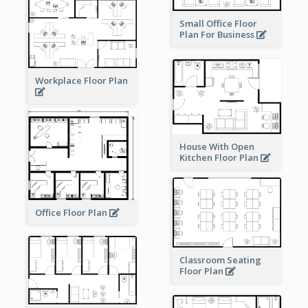
Small Office Floor
Plan For Business
Workplace Floor Plan
House With Open
Kitchen Floor Plan
Office Floor Plan
Classroom Seating
Floor Plan