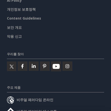
AI Policy
개인정보 보호정책
Content Guidelines
보안 개요
악용 신고
우리를 찾아
주요 제품
비주얼 패러다임 온라인