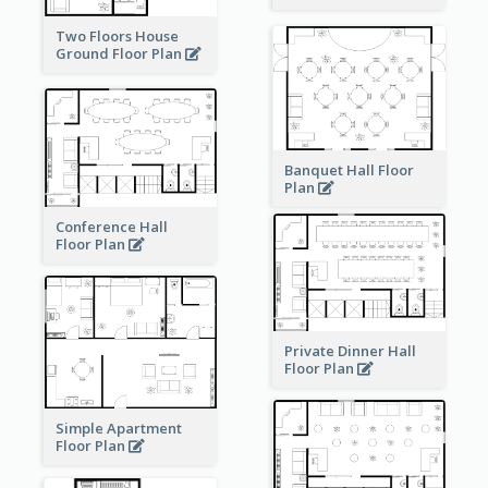
Two Floors House
Ground Floor Plan
Banquet Hall Floor
Plan
Conference Hall
Floor Plan
Private Dinner Hall
Floor Plan
Simple Apartment
Floor Plan