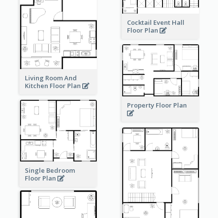
Cocktail Event Hall
Floor Plan
Living Room And
Kitchen Floor Plan
Property Floor Plan
Single Bedroom
Floor Plan