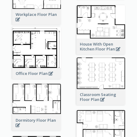
Workplace Floor Plan
House With Open
Kitchen Floor Plan
Office Floor Plan
Classroom Seating
Floor Plan
Dormitory Floor Plan