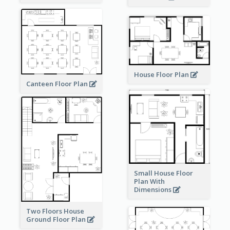
House Floor Plan
Canteen Floor Plan
Small House Floor
Plan With
Dimensions
Two Floors House
Ground Floor Plan