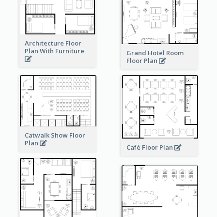
Architecture Floor
Plan With Furniture
Grand Hotel Room
Floor Plan
Catwalk Show Floor
Plan
Café Floor Plan