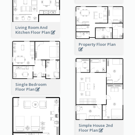
Living Room And
Kitchen Floor Plan
Property Floor Plan
Single Bedroom
Floor Plan
Simple House 2nd
Floor Plan