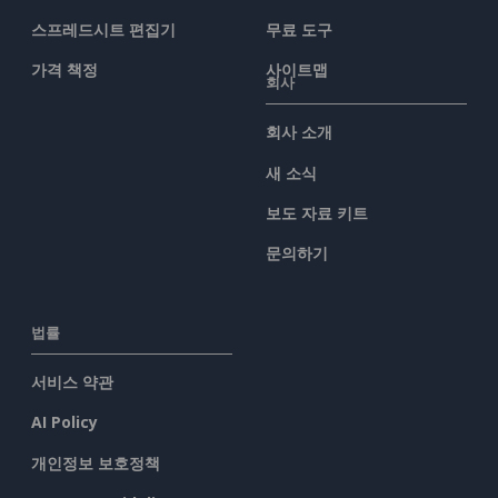
스프레드시트 편집기
무료 도구
가격 책정
사이트맵
회사
회사 소개
새 소식
보도 자료 키트
문의하기
법률
서비스 약관
AI Policy
개인정보 보호정책