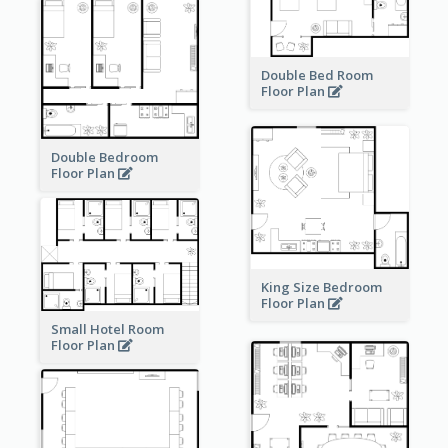
Double Bed Room
Floor Plan
Double Bedroom
Floor Plan
King Size Bedroom
Floor Plan
Small Hotel Room
Floor Plan