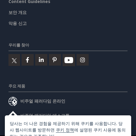
Content Guidelines
보안 개요
악용 신고
우리를 찾아
주요 제품
비주얼 패러다임 온라인
비주얼 패러다임 데스크톱
당사는 더 나은 경험을 제공하기 위해 쿠키를 사용합니다. 당
사 웹사이트를 방문하면
쿠키 정책
에 설명된 쿠키 사용에 동의