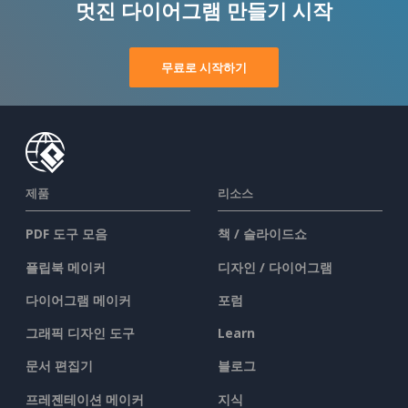
멋진 다이어그램 만들기 시작
무료로 시작하기
제품
리소스
PDF 도구 모음
책 / 슬라이드쇼
플립북 메이커
디자인 / 다이어그램
다이어그램 메이커
포럼
그래픽 디자인 도구
Learn
문서 편집기
블로그
프레젠테이션 메이커
지식