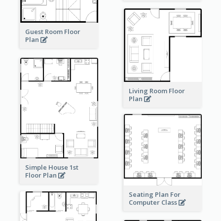
Guest Room Floor
Plan
Living Room Floor
Plan
Simple House 1st
Floor Plan
Seating Plan For
Computer Class