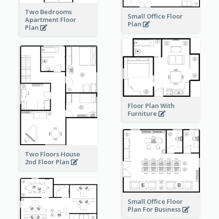
Two Bedrooms
Small Office Floor
Apartment Floor
Plan
Plan
Floor Plan With
Furniture
Two Floors House
2nd Floor Plan
Small Office Floor
Plan For Business