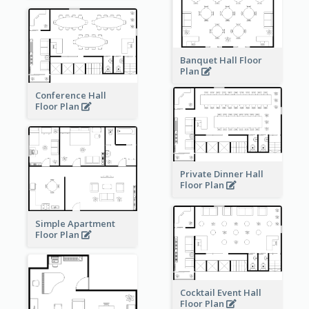
Banquet Hall Floor
Plan
Conference Hall
Floor Plan
Private Dinner Hall
Floor Plan
Simple Apartment
Floor Plan
Cocktail Event Hall
Floor Plan