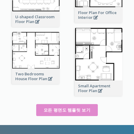
Floor Plan For Office
U-shaped Classroom
Interior
Floor Plan
Two Bedrooms
House Floor Plan
Small Apartment
Floor Plan
모든 평면도 템플릿 보기