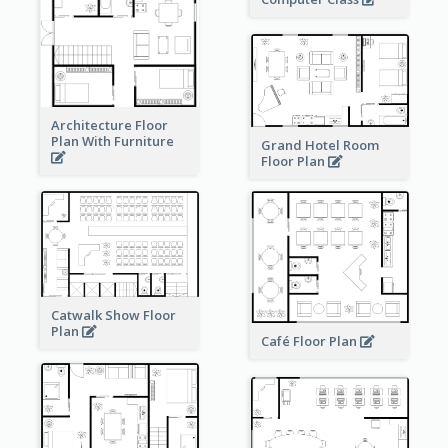
Architecture Floor
Plan With Furniture
Grand Hotel Room
Floor Plan
Catwalk Show Floor
Plan
Café Floor Plan