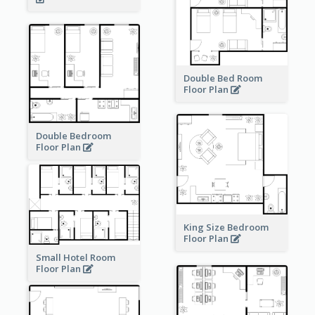
Double Bed Room
Floor Plan
Double Bedroom
Floor Plan
King Size Bedroom
Floor Plan
Small Hotel Room
Floor Plan