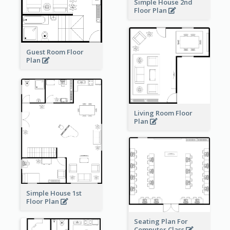
Simple House 2nd
Floor Plan
Guest Room Floor
Plan
Living Room Floor
Plan
Simple House 1st
Floor Plan
Seating Plan For
Computer Class