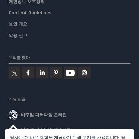
개인정보 보호정책
Content Guidelines
보안 개요
악용 신고
우리를 찾아
주요 제품
비주얼 패러다임 온라인
비주얼 패러다임 데스크톱
당사는 더 나은 경험을 제공하기 위해 쿠키를 사용합니다. 당