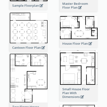
Master Bedroom
Sample Floorplan
Floor Plan
House Floor Plan
Canteen Floor Plan
Small House Floor
Plan With
Dimensions
Two Floors House