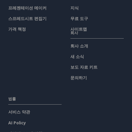
프레젠테이션 메이커
지식
스프레드시트 편집기
무료 도구
가격 책정
사이트맵
회사
회사 소개
새 소식
보도 자료 키트
문의하기
법률
서비스 약관
AI Policy