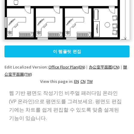
이 템플릿 편집
Edit Localized Version:
Office Floor Plan(EN)
|
办公室平面图(CN)
|
辦
公室平面圖(TW)
View this page in:
EN
CN
TW
웹 기반 평면도 작성기인 비주얼 패러다임 온라인
(VP 온라인)으로 평면도를 그려보세요. 평면도 편집
기에는 차트를 쉽게 편집할 수 있도록 맞춤 설계된
기능이 있습니다.