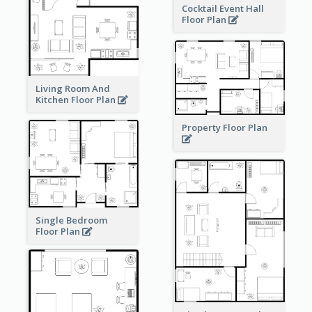
Cocktail Event Hall
Floor Plan
Living Room And
Kitchen Floor Plan
Property Floor Plan
Single Bedroom
Floor Plan