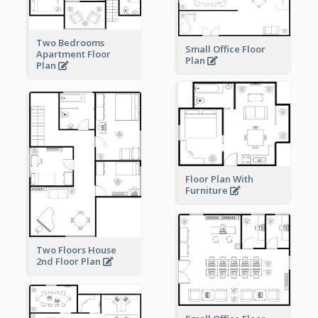
Two Bedrooms
Small Office Floor
Apartment Floor
Plan
Plan
Floor Plan With
Furniture
Two Floors House
2nd Floor Plan