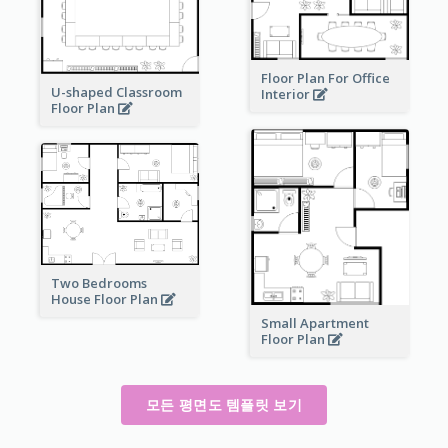
Floor Plan For Office
U-shaped Classroom
Interior
Floor Plan
Two Bedrooms
House Floor Plan
Small Apartment
Floor Plan
모든 평면도 템플릿 보기