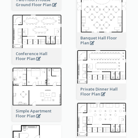
Ground Floor Plan
Banquet Hall Floor
Plan
Conference Hall
Floor Plan
Private Dinner Hall
Floor Plan
Simple Apartment
Floor Plan