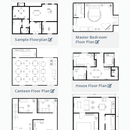
Master Bedroom
Sample Floorplan
Floor Plan
House Floor Plan
Canteen Floor Plan