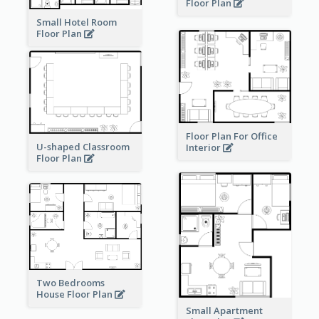
Floor Plan
Small Hotel Room
Floor Plan
Floor Plan For Office
U-shaped Classroom
Interior
Floor Plan
Two Bedrooms
House Floor Plan
Small Apartment