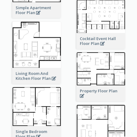
Simple Apartment
Floor Plan
Cocktail Event Hall
Floor Plan
Living Room And
Kitchen Floor Plan
Property Floor Plan
Single Bedroom
Floor Plan