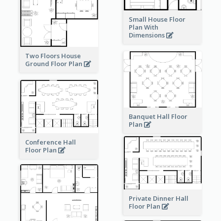
Small House Floor
Plan With
Dimensions
Two Floors House
Ground Floor Plan
Banquet Hall Floor
Plan
Conference Hall
Floor Plan
Private Dinner Hall
Floor Plan