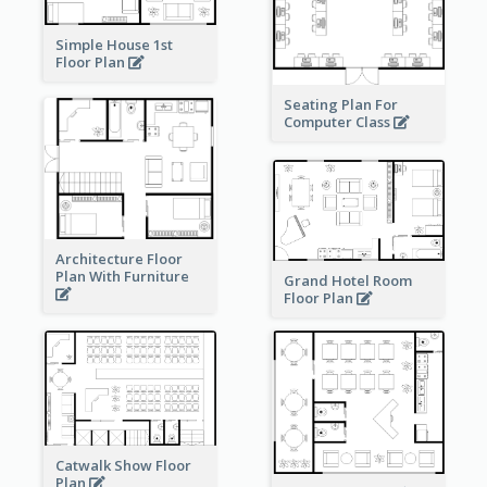
Simple House 1st
Floor Plan
Seating Plan For
Computer Class
Architecture Floor
Plan With Furniture
Grand Hotel Room
Floor Plan
Catwalk Show Floor
Plan