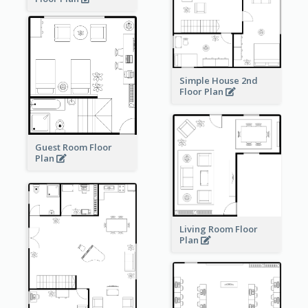
Simple House 2nd
Floor Plan
Guest Room Floor
Plan
Living Room Floor
Plan