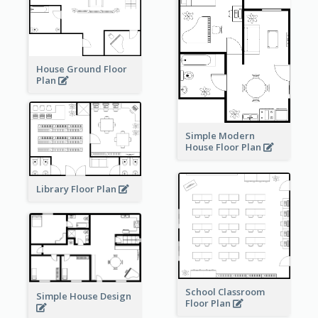
House Ground Floor
Plan
Simple Modern
House Floor Plan
Library Floor Plan
School Classroom
Simple House Design
Floor Plan