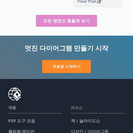
Floor Plan
모든 평면도 템플릿 보기
멋진 다이어그램 만들기 시작
무료로 시작하기
제품
리소스
PDF 도구 모음
책 / 슬라이드쇼
플립북 메이커
디자인 / 다이어그램