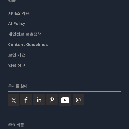
법률
서비스 약관
AI Policy
개인정보 보호정책
Content Guidelines
보안 개요
악용 신고
우리를 찾아
주요 제품