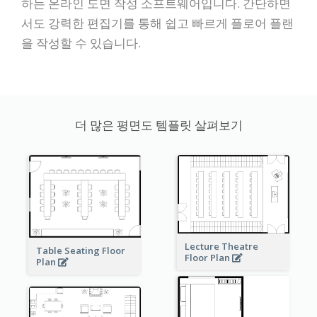
하는 온라인 도면 작성 소프트웨어입니다. 간단하면
서도 강력한 편집기를 통해 쉽고 빠르게 플로어 플랜
을 작성할 수 있습니다.
더 많은 평면도 템플릿 살펴보기
Lecture Theatre
Table Seating Floor
Floor Plan
Plan