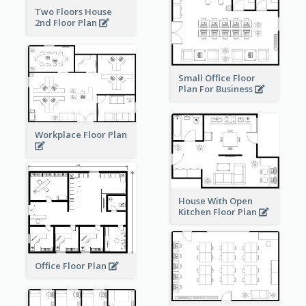
Two Floors House
2nd Floor Plan
Small Office Floor
Plan For Business
Workplace Floor Plan
House With Open
Kitchen Floor Plan
Office Floor Plan