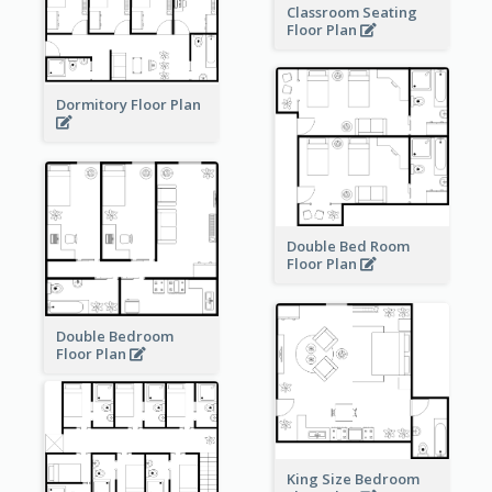
Classroom Seating
Floor Plan
Dormitory Floor Plan
Double Bed Room
Floor Plan
Double Bedroom
Floor Plan
King Size Bedroom