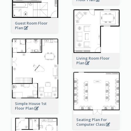
Guest Room Floor
Plan
Living Room Floor
Plan
Simple House 1st
Floor Plan
Seating Plan For
Computer Class