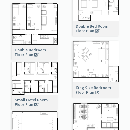
Double Bed Room
Floor Plan
Double Bedroom
Floor Plan
King Size Bedroom
Floor Plan
Small Hotel Room
Floor Plan