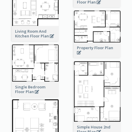
Floor Plan
Living Room And
Kitchen Floor Plan
Property Floor Plan
Single Bedroom
Floor Plan
Simple House 2nd
Floor Plan