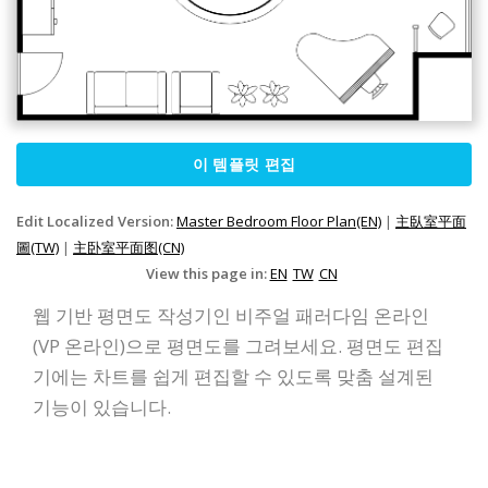
이 템플릿 편집
Edit Localized Version:
Master Bedroom Floor Plan(EN)
|
主臥室平面
圖(TW)
|
主卧室平面图(CN)
View this page in:
EN
TW
CN
웹 기반 평면도 작성기인 비주얼 패러다임 온라인
(VP 온라인)으로 평면도를 그려보세요. 평면도 편집
기에는 차트를 쉽게 편집할 수 있도록 맞춤 설계된
기능이 있습니다.