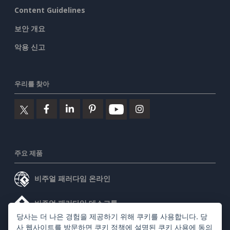
Content Guidelines
보안 개요
악용 신고
우리를 찾아
주요 제품
비주얼 패러다임 온라인
비주얼 패러다임 데스크톱
당사는 더 나은 경험을 제공하기 위해 쿠키를 사용합니다. 당
사 웹사이트를 방문하면
쿠키 정책
에 설명된 쿠키 사용에 동의