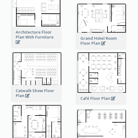
Architecture Floor
Plan With Furniture
Grand Hotel Room
Floor Plan
Catwalk Show Floor
Plan
Café Floor Plan