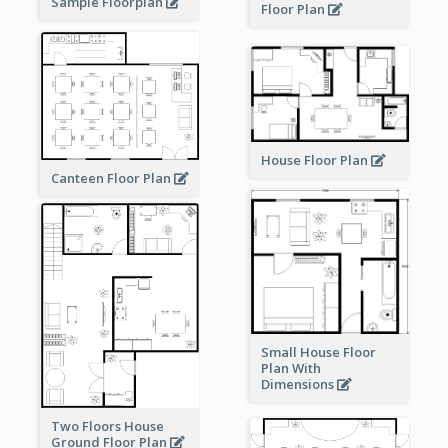
Sample Floorplan
Floor Plan
House Floor Plan
Canteen Floor Plan
Small House Floor
Plan With
Dimensions
Two Floors House
Ground Floor Plan