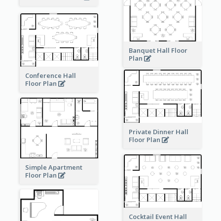
Banquet Hall Floor
Plan
Conference Hall
Floor Plan
Private Dinner Hall
Floor Plan
Simple Apartment
Floor Plan
Cocktail Event Hall