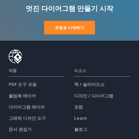
멋진 다이어그램 만들기 시작
무료로 시작하기
제품
리소스
PDF 도구 모음
책 / 슬라이드쇼
플립북 메이커
디자인 / 다이어그램
다이어그램 메이커
포럼
그래픽 디자인 도구
Learn
문서 편집기
블로그