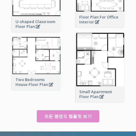
Floor Plan For Office
U-shaped Classroom
Interior
Floor Plan
Two Bedrooms
House Floor Plan
Small Apartment
Floor Plan
모든 평면도 템플릿 보기