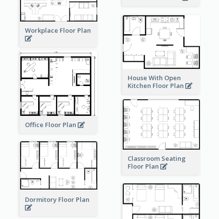
Workplace Floor Plan
House With Open
Kitchen Floor Plan
Office Floor Plan
Classroom Seating
Floor Plan
Dormitory Floor Plan