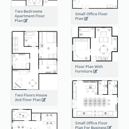
Two Bedrooms
Small Office Floor
Apartment Floor
Plan
Plan
Floor Plan With
Furniture
Two Floors House
2nd Floor Plan
Small Office Floor
Plan For Business