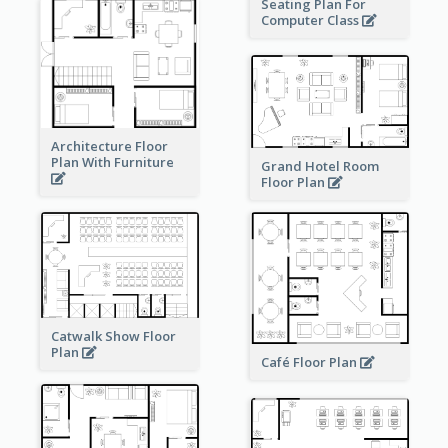
Seating Plan For
Computer Class
Architecture Floor
Plan With Furniture
Grand Hotel Room
Floor Plan
Catwalk Show Floor
Plan
Café Floor Plan