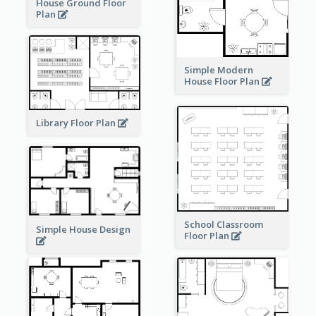
House Ground Floor
Plan
Simple Modern
House Floor Plan
Library Floor Plan
School Classroom
Simple House Design
Floor Plan