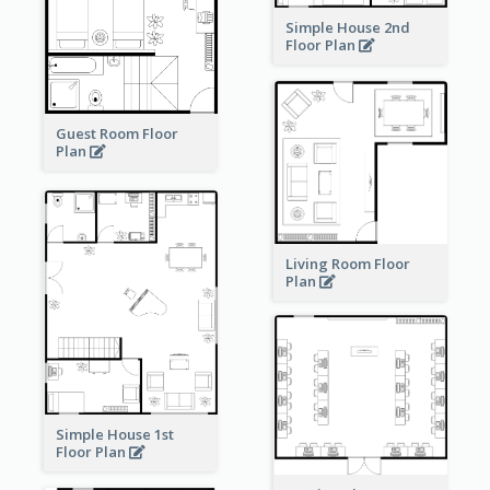
Simple House 2nd
Floor Plan
Guest Room Floor
Plan
Living Room Floor
Plan
Simple House 1st
Floor Plan