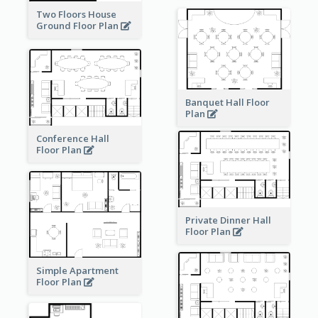
Two Floors House
Ground Floor Plan
Banquet Hall Floor
Plan
Conference Hall
Floor Plan
Private Dinner Hall
Floor Plan
Simple Apartment
Floor Plan