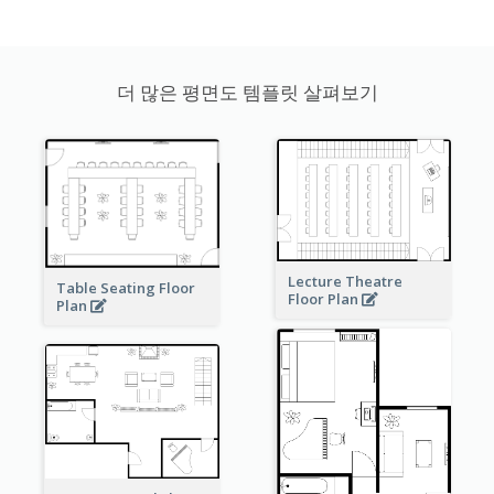
더 많은 평면도 템플릿 살펴보기
Lecture Theatre
Table Seating Floor
Floor Plan
Plan