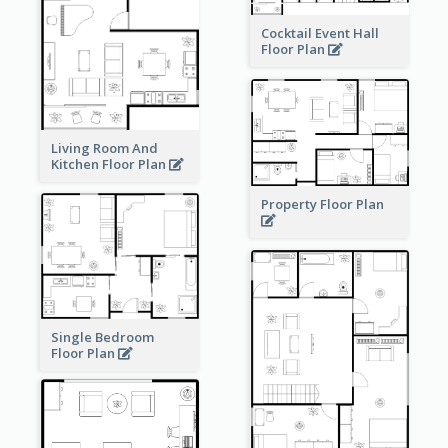
Cocktail Event Hall
Floor Plan
Living Room And
Kitchen Floor Plan
Property Floor Plan
Single Bedroom
Floor Plan