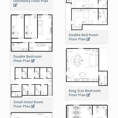
Dormitory Floor Plan
Double Bed Room
Floor Plan
Double Bedroom
Floor Plan
King Size Bedroom
Floor Plan
Small Hotel Room
Floor Plan