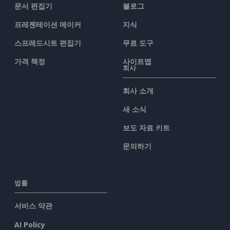
문서 편집기
블로그
프레젠테이션 메이커
지식
스프레드시트 편집기
무료 도구
가격 책정
사이트맵
회사
회사 소개
새 소식
보도 자료 키트
문의하기
법률
서비스 약관
AI Policy