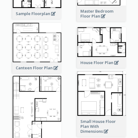
Master Bedroom
Sample Floorplan
Floor Plan
House Floor Plan
Canteen Floor Plan
Small House Floor
Plan With
Dimensions