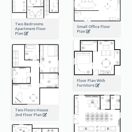
Two Bedrooms
Small Office Floor
Apartment Floor
Plan
Plan
Floor Plan With
Furniture
Two Floors House
2nd Floor Plan