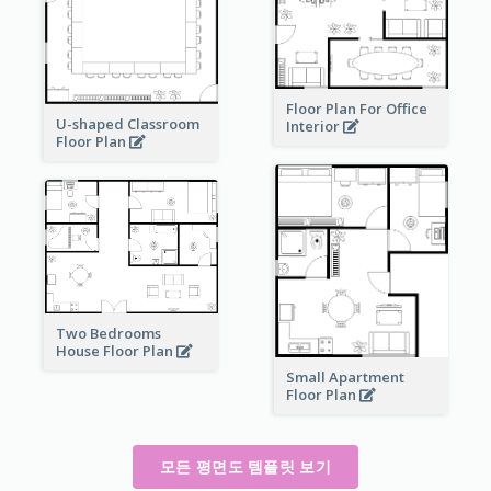
Floor Plan For Office
U-shaped Classroom
Interior
Floor Plan
Two Bedrooms
House Floor Plan
Small Apartment
Floor Plan
모든 평면도 템플릿 보기