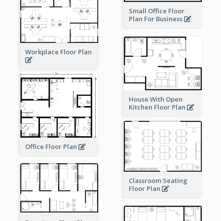
Small Office Floor
Plan For Business
Workplace Floor Plan
House With Open
Kitchen Floor Plan
Office Floor Plan
Classroom Seating
Floor Plan