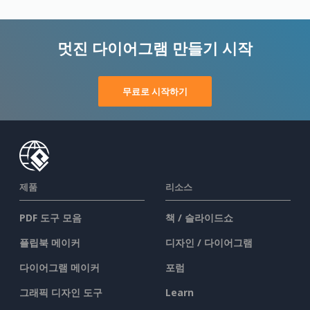
멋진 다이어그램 만들기 시작
무료로 시작하기
제품
리소스
PDF 도구 모음
책 / 슬라이드쇼
플립북 메이커
디자인 / 다이어그램
다이어그램 메이커
포럼
그래픽 디자인 도구
Learn