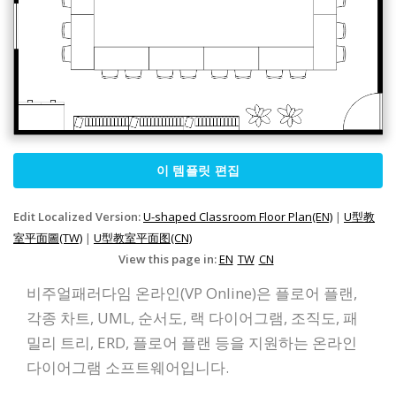
이 템플릿 편집
Edit Localized Version:
U-shaped Classroom Floor Plan(EN)
|
U型教
室平面圖(TW)
|
U型教室平面图(CN)
View this page in:
EN
TW
CN
비주얼패러다임 온라인(VP Online)은 플로어 플랜,
각종 차트, UML, 순서도, 랙 다이어그램, 조직도, 패
밀리 트리, ERD, 플로어 플랜 등을 지원하는 온라인
다이어그램 소프트웨어입니다.