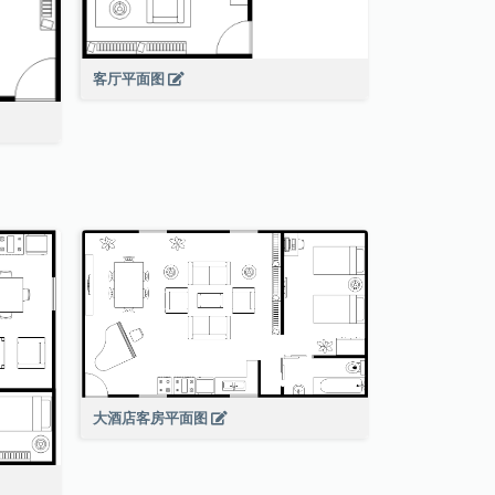
客厅平面图
大酒店客房平面图