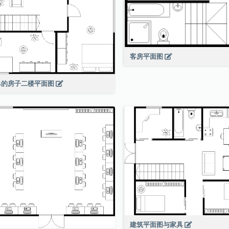
客房平面图
单的房子二楼平面图
建筑平面图与家具