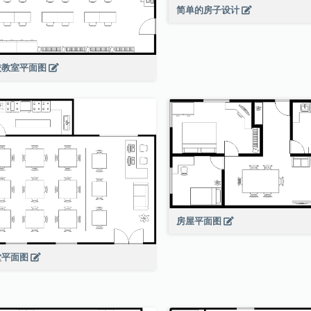
简单的房子设计
校教室平面图
房屋平面图
堂平面图