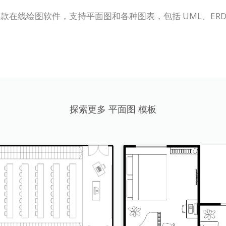
P Online）是一款在线绘图软件，支持平面图和各种图表，包括 U
。
探索更多 平面图 模板