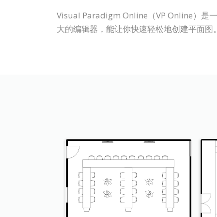
Visual Paradigm Online（V
大的编辑器，能让你快速轻松地创建平面图