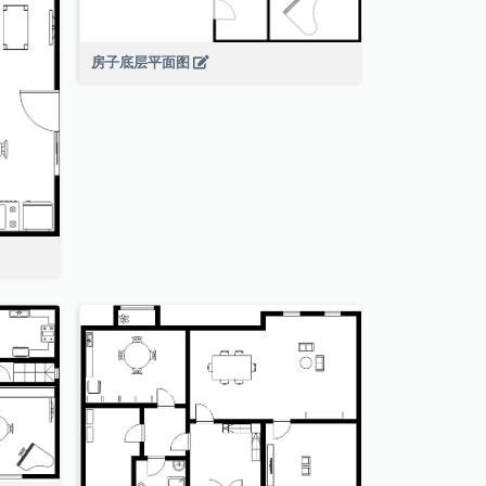
房子底层平面图