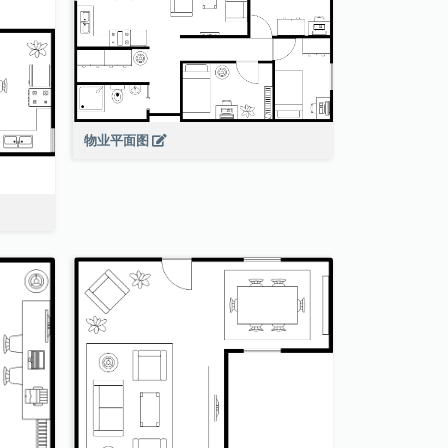
物业平面图