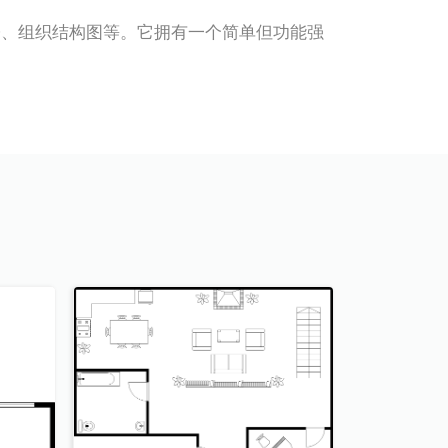
ML、ERD、组织结构图等。它拥有一个简单但功能强