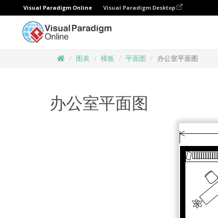
Visual Paradigm Online
Visual Paradigm Desktop
图表
模板
平面图
办公室平面图
办公室平面图