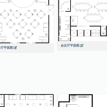
会议厅平面图
会厅平面图