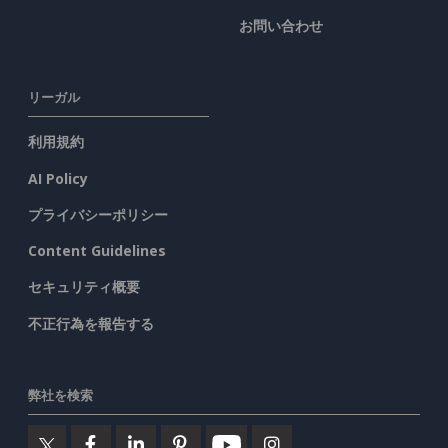
お問い合わせ
リーガル
利用規約
AI Policy
プライバシーポリシー
Content Guidelines
セキュリティ概要
不正行為を報告する
弊社を検索