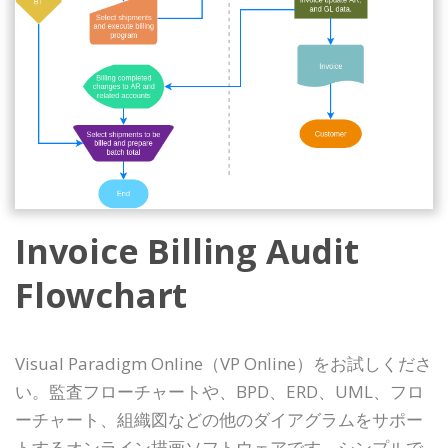
Invoice Billing Audit
Flowchart
Visual Paradigm Online（VP Online）をお試しくださ
い。監査フローチャートや、BPD、ERD、UML、フロ
ーチャート、組織図などの他のダイアグラムをサポー
トするオンライン描画ソフトウェアです。シンプルで