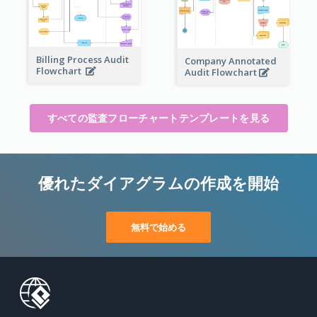
Billing Process Audit
Company Annotated
Flowchart
Audit Flowchart
すべての監査フローチャートテンプレートを見る
優れたダイアグラムの作成を開始
無料で始める