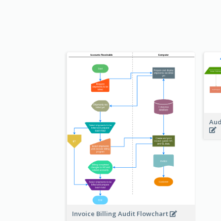
Aud
Invoice Billing Audit Flowchart