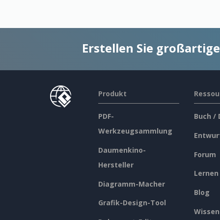
Erstellen Sie großarti
Produkt
Ressou
PDF-
Buch /
Werkzeugsammlung
Entwur
Daumenkino-
Forum
Hersteller
Lernen
Diagramm-Macher
Blog
Grafik-Design-Tool
Wissen