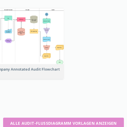
pany Annotated Audit Flowchart
ALLE AUDIT-FLUSSDIAGRAMM VORLAGEN ANZEIGEN