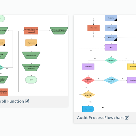
roll Function
Audit Process Flowchart