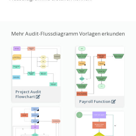
Mehr Audit-Flussdiagramm Vorlagen erkunden
Project Audit
Flowchart
Payroll Function