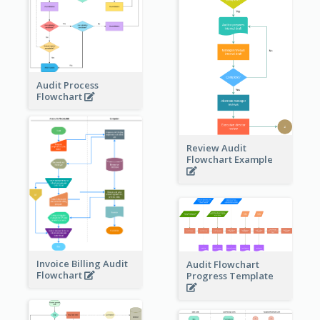
Audit Process
Flowchart
Review Audit
Flowchart Example
Invoice Billing Audit
Audit Flowchart
Flowchart
Progress Template