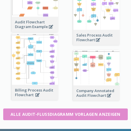
Audit Flowchart
Diagram Example
Sales Process Audit
Flowchart
Billing Process Audit
Company Annotated
Flowchart
Audit Flowchart
ALLE AUDIT-FLUSSDIAGRAMM VORLAGEN ANZEIGEN