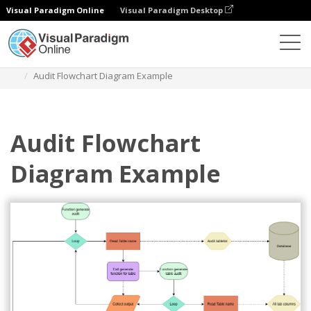
Visual Paradigm Online
Visual Paradigm Desktop
Diagramme
Vorlagen
Audit-Flussdiagramm
Audit Flowchart Diagram Example
Audit Flowchart
Diagram Example