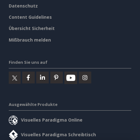
Datenschutz
Content Guidelines
Übersicht Sicherheit
Mißbrauch melden
Finden Sie uns auf
Ausgewählte Produkte
Visuelles Paradigma Online
Visuelles Paradigma Schreibtisch