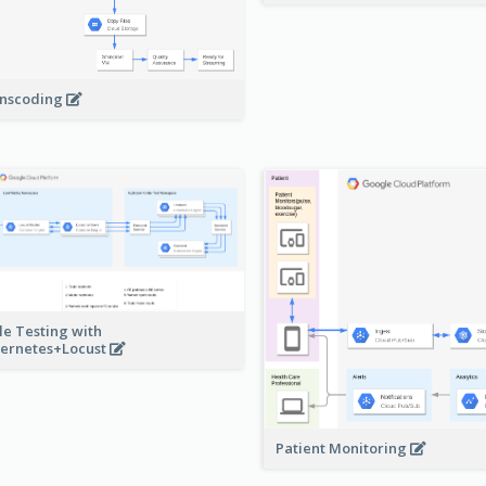
nscoding
le Testing with
ernetes+Locust
Patient Monitoring