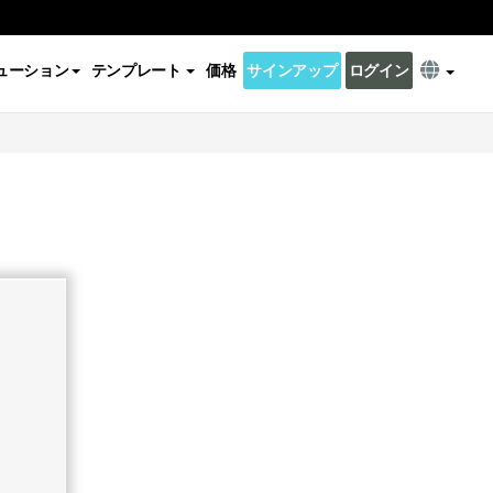
ューション
テンプレート
価格
サインアップ
ログイン