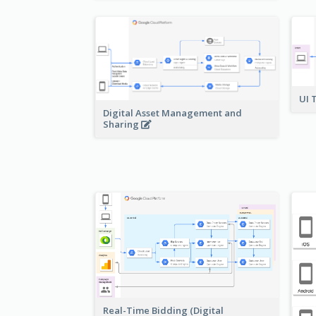
UI 
Digital Asset Management and
Sharing
Real-Time Bidding (Digital