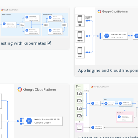
Testing with Kubernetes
App Engine and Cloud Endpoi