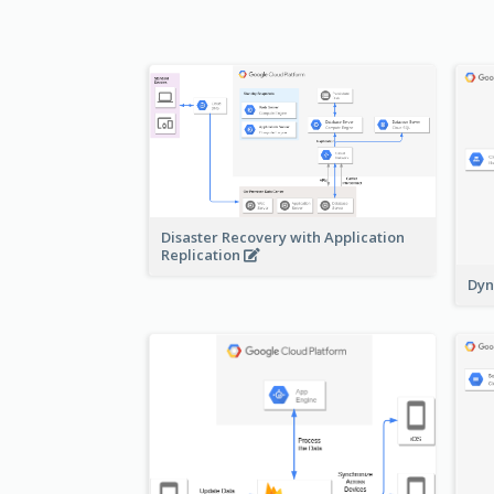
Disaster Recovery with Application
Replication
Dyn