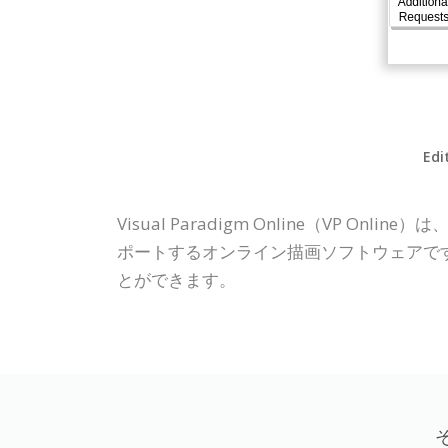
Edi
Visual Paradigm Online（VP On
ポートするオンライン描画ソフトウェアです。シン
とができます。