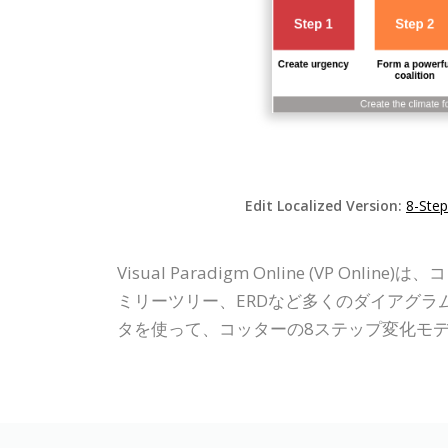
Edit Localized Version:
8-Ste
Visual Paradigm Online (V
ミリーツリー、ERDなど多くのダイアグ
タを使って、コッターの8ステップ変化モ