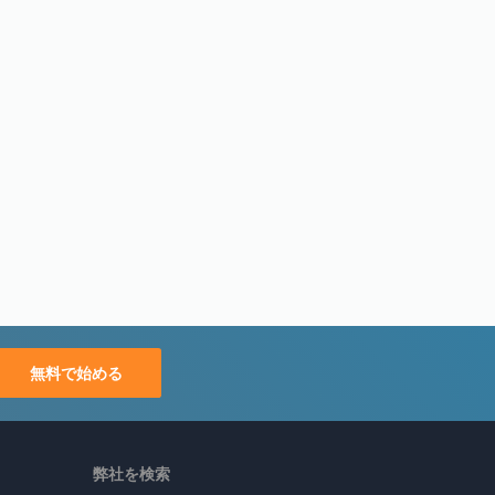
無料で始める
弊社を検索