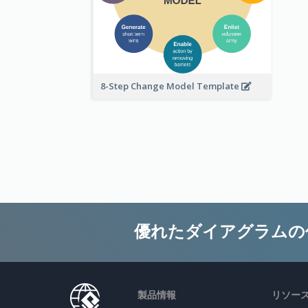
8-Step Change Model Template
優れたダイアグラムの
製品情報
リソー