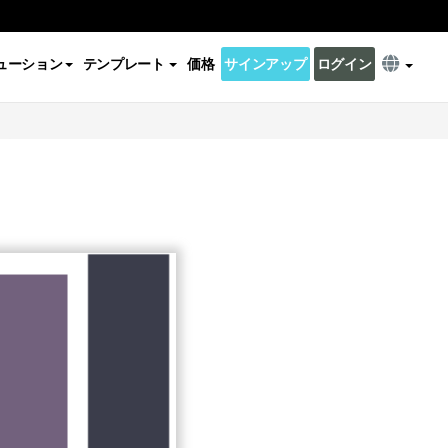
ューション
テンプレート
価格
サインアップ
ログイン