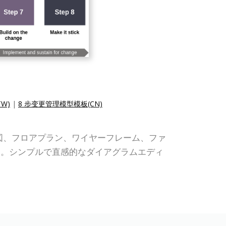
W)
|
8 步变更管理模型模板(CN)
ML、組織図、フロアプラン、ワイヤーフレーム、ファ
す。シンプルで直感的なダイアグラムエディ