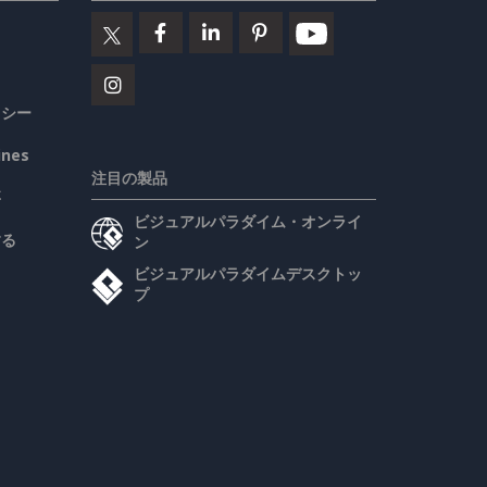
リシー
ines
注目の製品
要
ビジュアルパラダイム・オンライ
する
ン
ビジュアルパラダイムデスクトッ
プ