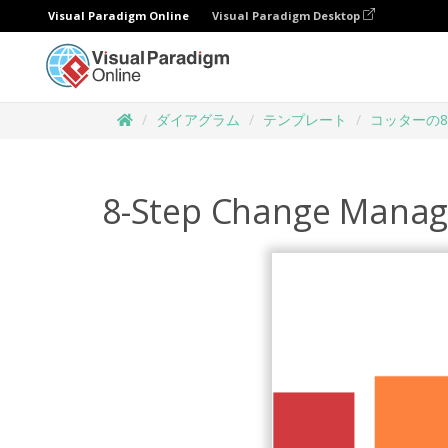
Visual Paradigm Online
Visual Paradigm Desktop
ダイアグラム
テンプレート
コッターの
8-Step Change Mana