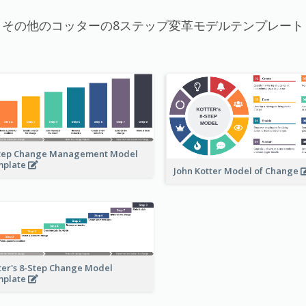
その他のコッターの8ステップ変革モデルテンプレート
tep Change Management Model
mplate
John Kotter Model of Change
ter's 8-Step Change Model
mplate