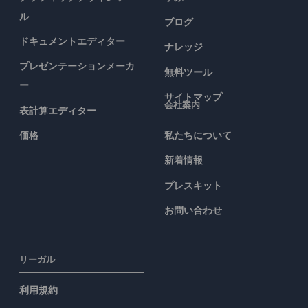
ル
ブログ
ドキュメントエディター
ナレッジ
プレゼンテーションメーカ
無料ツール
ー
サイトマップ
会社案内
表計算エディター
価格
私たちについて
新着情報
プレスキット
お問い合わせ
リーガル
利用規約