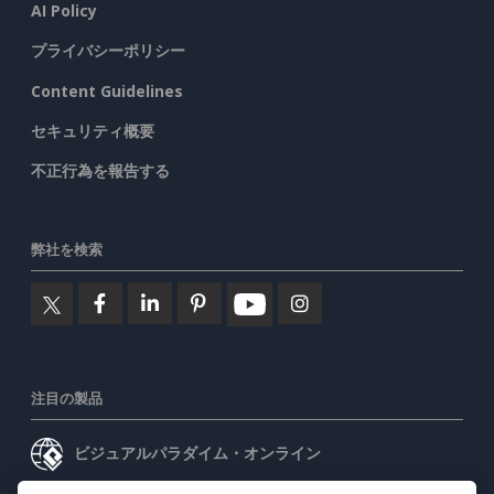
AI Policy
プライバシーポリシー
Content Guidelines
セキュリティ概要
不正行為を報告する
弊社を検索
注目の製品
ビジュアルパラダイム・オンライン