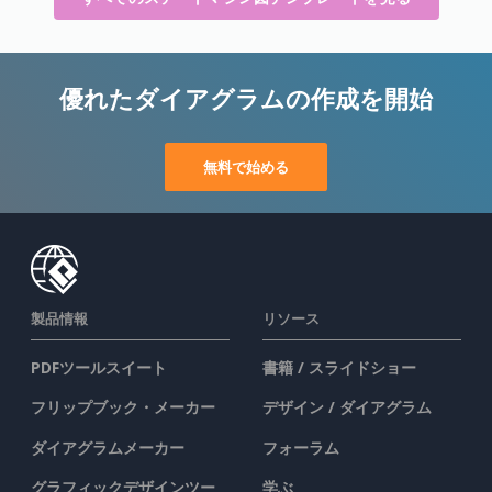
優れたダイアグラムの作成を開始
無料で始める
製品情報
リソース
PDFツールスイート
書籍 / スライドショー
フリップブック・メーカー
デザイン / ダイアグラム
ダイアグラムメーカー
フォーラム
グラフィックデザインツー
学ぶ