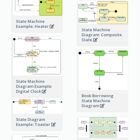
State Machine
Example: Heater
State Machine
Diagram: Composite
State
State Machine
Diagram Example:
Digital Clock
Book Borrowing
State Machine
Diagram
State Diagram
Example: Toaster