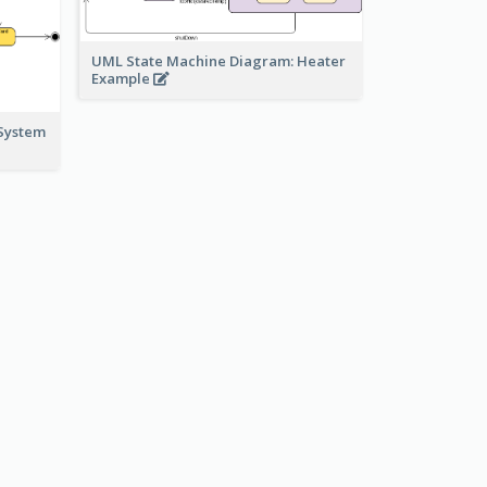
UML State Machine Diagram: Heater
Example
System