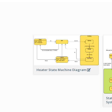
Heater State Machine Diagram
Sta
Sy