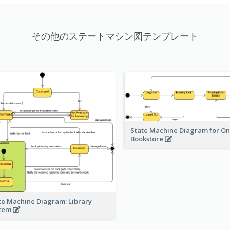
その他のステートマシン図テンプレート
State Machine Diagram for On
Bookstore
te Machine Diagram: Library
stem