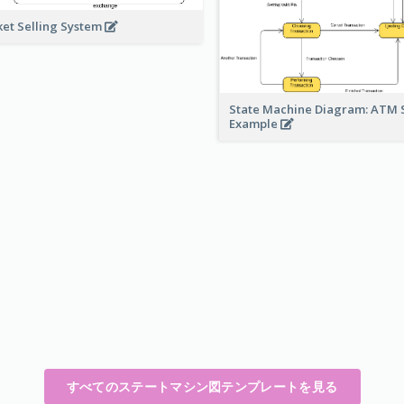
ket Selling System
State Machine Diagram: ATM 
Example
すべてのステートマシン図テンプレートを見る