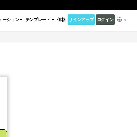
ューション
テンプレート
価格
サインアップ
ログイン