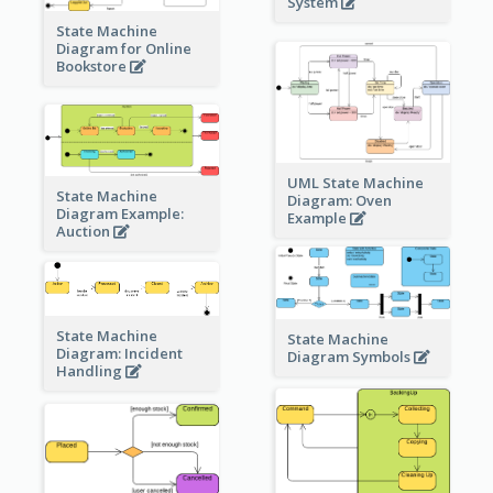
System
State Machine
Diagram for Online
Bookstore
UML State Machine
State Machine
Diagram: Oven
Diagram Example:
Example
Auction
State Machine
State Machine
Diagram: Incident
Diagram Symbols
Handling