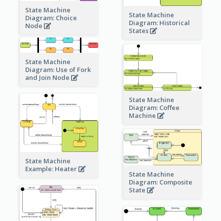
State Machine
State Machine
Diagram: Choice
Diagram: Historical
Node
States
State Machine
Diagram: Use of Fork
and Join Node
State Machine
Diagram: Coffee
Machine
State Machine
Example: Heater
State Machine
Diagram: Composite
State