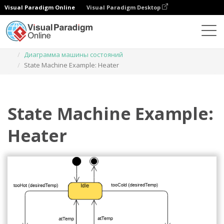
Visual Paradigm Online
Visual Paradigm Desktop
Диаграммы
Шаблоны
Диаграмма машины состояний
State Machine Example: Heater
State Machine Example:
Heater