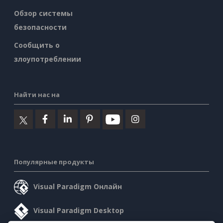
Обзор системы
безопасности
Сообщить о
злоупотреблении
Найти нас на
Популярные продукты
Visual Paradigm Онлайн
Visual Paradigm Desktop