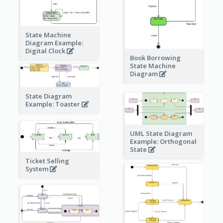
State Machine
Diagram Example:
Digital Clock
Book Borrowing
State Machine
Diagram
State Diagram
Example: Toaster
UML State Diagram
Example: Orthogonal
State
Ticket Selling
System