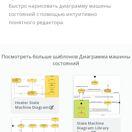
быстро нарисовать диаграмму машины
состояний с помощью интуитивно
понятного редактора.
Посмотреть больше шаблонов Диаграмма машины
состояний
Heater State
Machine Diagram
State Machine
Diagram: Library