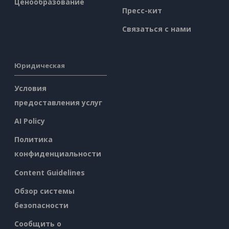
Ценообразование
Пресс-кит
Связаться с нами
Юридическая
Условия
предоставления услуг
AI Policy
Политика
конфиденциальности
Content Guidelines
Обзор системы
безопасности
Сообщить о