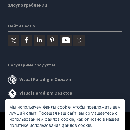
злоупотреблении
Найти нас на
Популярные продукты
Visual Paradigm Онлайн
Visual Paradigm Desktop
Мы используем файлы cookie, чтобы предложить вам
лучший опыт. Посещая наш сайт, вы соглашаетесь с
использованием файлов cookie, как описано в нашей
©2026 by Visual Paradigm. Все права защищены.
политике использования файлов cookie
.