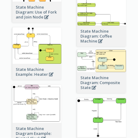
State Machine
Diagram: Use of Fork
and Join Node
State Machine
Diagram: Coffee
Machine
State Machine
Example: Heater
State Machine
Diagram: Composite
State
State Machine
Diagram Example: