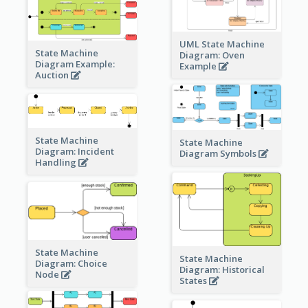
UML State Machine
State Machine
Diagram: Oven
Diagram Example:
Example
Auction
State Machine
State Machine
Diagram: Incident
Diagram Symbols
Handling
State Machine
State Machine
Diagram: Choice
Diagram: Historical
Node
States