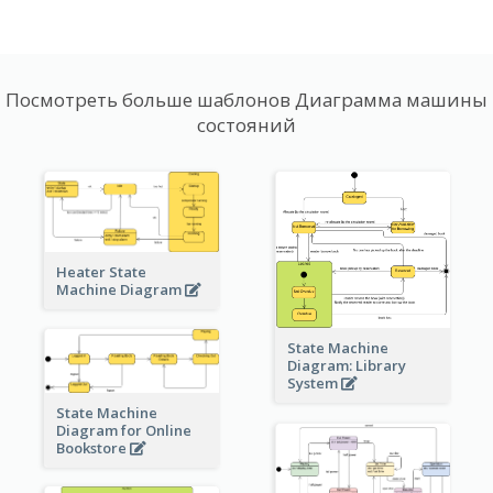
Посмотреть больше шаблонов Диаграмма машины
состояний
Heater State
Machine Diagram
State Machine
Diagram: Library
System
State Machine
Diagram for Online
Bookstore