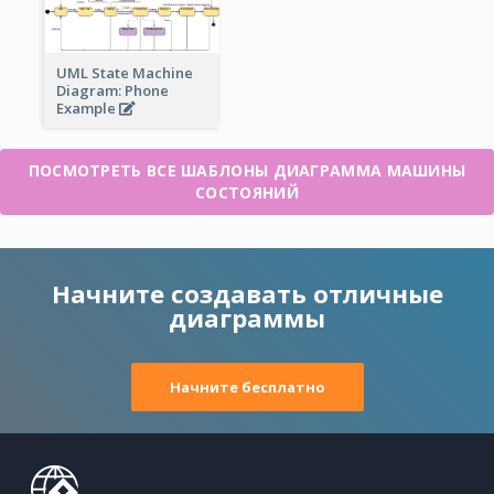
UML State Machine
Diagram: Phone
Example
ПОСМОТРЕТЬ ВСЕ ШАБЛОНЫ ДИАГРАММА МАШИНЫ
СОСТОЯНИЙ
Начните создавать отличные
диаграммы
Начните бесплатно