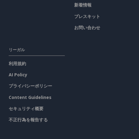
新着情報
プレスキット
お問い合わせ
リーガル
利用規約
AI Policy
プライバシーポリシー
Content Guidelines
セキュリティ概要
不正行為を報告する