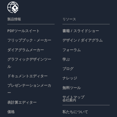
製品情報
リソース
PDFツールスイート
書籍 / スライドショー
フリップブック・メーカー
デザイン / ダイアグラム
ダイアグラムメーカー
フォーラム
グラフィックデザインツー
学ぶ
ル
ブログ
ドキュメントエディター
ナレッジ
プレゼンテーションメーカ
無料ツール
ー
サイトマップ
会社案内
表計算エディター
価格
私たちについて