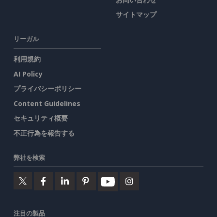
サイトマップ
リーガル
利用規約
AI Policy
プライバシーポリシー
Content Guidelines
セキュリティ概要
不正行為を報告する
弊社を検索
注目の製品