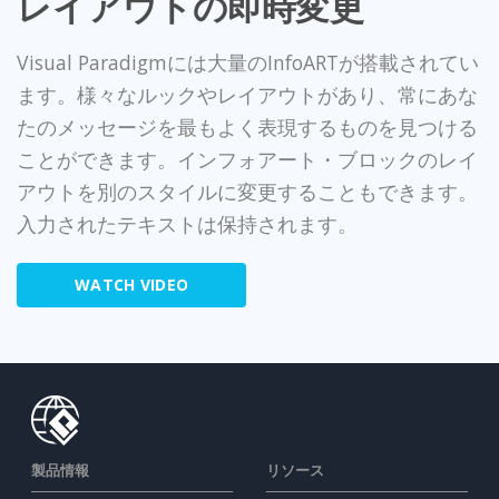
レイアウトの即時変更
Visual Paradigmには大量のInfoARTが搭載されてい
ます。様々なルックやレイアウトがあり、常にあな
たのメッセージを最もよく表現するものを見つける
ことができます。インフォアート・ブロックのレイ
アウトを別のスタイルに変更することもできます。
入力されたテキストは保持されます。
WATCH VIDEO
製品情報
リソース