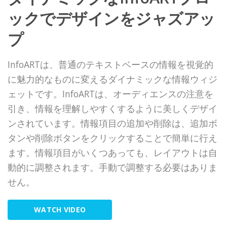
ックでデザインをジャズアッ
プ
InfoARTは、普通のテキストベースの情報を視覚的
に魅力的なものに変えるダイナミックな情報ウィジ
ェットです。InfoARTは、オーディエンスの注意を
引き、情報を理解しやすくするように美しくデザイ
ンされています。情報項目の追加や削除は、追加ボ
タンや削除ボタンをクリックすることで簡単に行え
ます。情報項目がいくつあっても、レイアウトは自
動的に調整されます。手動で調整する必要はありま
せん。
WATCH VIDEO