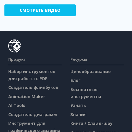
СМОТРЕТЬ ВИДЕО
Продукт
Ресурсы
Набор инструментов
Ценообразование
для работы с PDF
Блог
Создатель флипбуков
Бесплатные
Animation Maker
инструменты
AI Tools
Узнать
Создатель диаграмм
Знания
Инструмент для
Книга / Слайд-шоу
графического дизайна