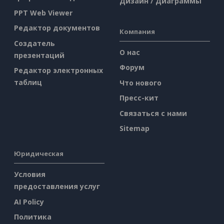
Дизайн / Диаграммы
PPT Web Viewer
Редактор документов
Компания
Создатель
О нас
презентаций
Форум
Редактор электронных
таблиц
Что нового
Пресс-кит
Связаться с нами
Sitemap
Юридическая
Условия
предоставления услуг
AI Policy
Политика