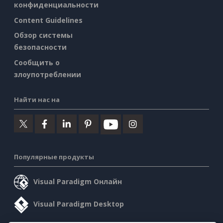
конфиденциальности
Content Guidelines
Обзор системы
безопасности
Сообщить о
злоупотреблении
Найти нас на
Популярные продукты
Visual Paradigm Онлайн
Visual Paradigm Desktop