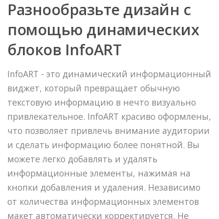
Разнообразьте дизайн с
помощью динамических
блоков InfoART
InfoART - это динамический информационный
виджет, который превращает обычную
текстовую информацию в нечто визуально
привлекательное. InfoART красиво оформлены,
что позволяет привлечь внимание аудитории
и сделать информацию более понятной. Вы
можете легко добавлять и удалять
информационные элементы, нажимая на
кнопки добавления и удаления. Независимо
от количества информационных элементов
макет автоматически корректируется. Не