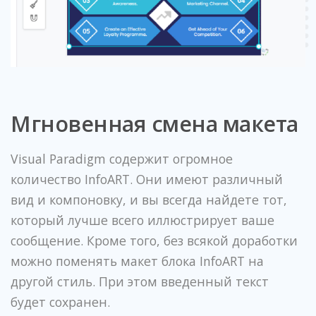
Мгновенная смена макета
Visual Paradigm содержит огромное
количество InfoART. Они имеют различный
вид и компоновку, и вы всегда найдете тот,
который лучше всего иллюстрирует ваше
сообщение. Кроме того, без всякой доработки
можно поменять макет блока InfoART на
другой стиль. При этом введенный текст
будет сохранен.