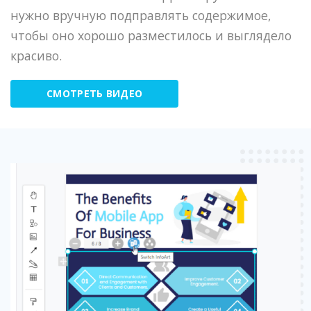
нужно вручную подправлять содержимое,
чтобы оно хорошо разместилось и выглядело
красиво.
СМОТРЕТЬ ВИДЕО