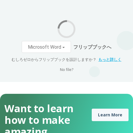
フリップブックへ
Microsoft Word
むしろゼロからフリップブックを設計しますか？
もっと詳しく
No file?
Want to learn
Learn More
how to make
amazing