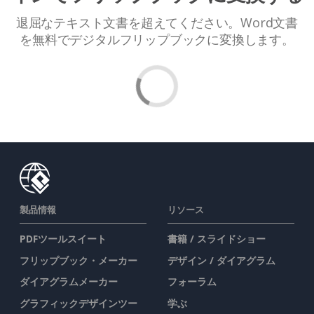
退屈なテキスト文書を超えてください。Word文書
を無料でデジタルフリップブックに変換します。
製品情報
リソース
PDFツールスイート
書籍 / スライドショー
フリップブック・メーカー
デザイン / ダイアグラム
ダイアグラムメーカー
フォーラム
グラフィックデザインツー
学ぶ