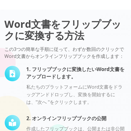
Word文書をフリップブッ
クに変換する方法
この3つの簡単な手順に従って、わずか数回のクリックで
Word文書からオンラインフリップブックを作成します：
1. フリップブックに変換したいWord文書を
アップロードします。
私たちのプラットフォームにWord文書をドラ
ッグアンドドロップし、変換を開始するに
は、"次へ "をクリックします。
2. オンラインフリップブックの公開
作成したフリップブックは、公開または非公開