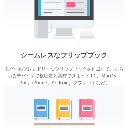
シームレスなフリップブック
モバイルフレンドリーなフリップブックを作成して、あら
ゆるデバイスで視聴者と共有できます： PC、MacOS、
iPad、iPhone、Android、タブレットなど。