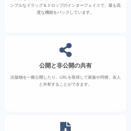
ンプルなドラッグ＆ドロップのインターフェイスで、最も高
度な機能をパックしています。
公開と非公開の共有
出版物を一般公開したり、URLを取得して家族や同僚、友人
と共有することができます。