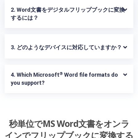
2. Word文書をデジタルフリップブックに変換
するには？
3. どのようなデバイスに対応していますか？
®
4. Which Microsoft
 Word file formats do 
you support?
秒単位でMS Word文書をオンラ
インでフリップブックに変換する