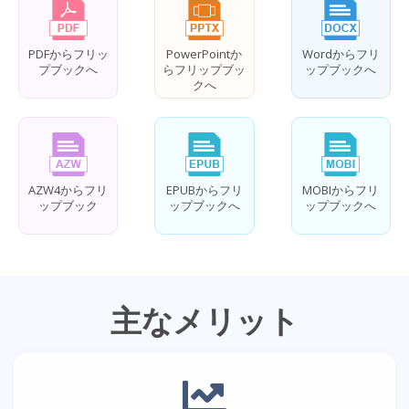
PDFからフリッ
PowerPointか
Wordからフリ
プブックへ
らフリップブッ
ップブックへ
クへ
AZW4からフリ
EPUBからフリ
MOBIからフリ
ップブック
ップブックへ
ップブックへ
主なメリット