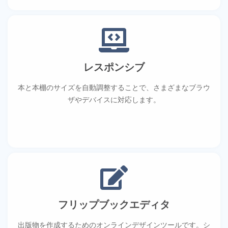
レスポンシブ
本と本棚のサイズを自動調整することで、さまざまなブラウ
ザやデバイスに対応します。
フリップブックエディタ
出版物を作成するためのオンラインデザインツールです。シ