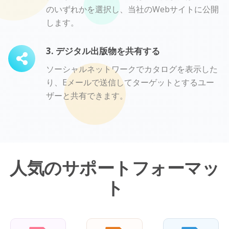
のいずれかを選択し、当社のWebサイトに公開
します。
3. デジタル出版物を共有する
ソーシャルネットワークでカタログを表示した
り、Eメールで送信してターゲットとするユー
ザーと共有できます。
人気のサポートフォーマッ
ト