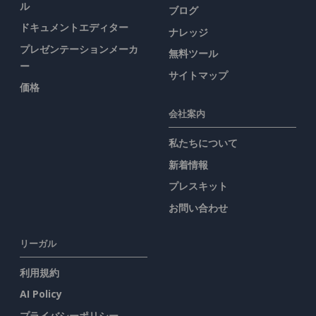
ル
ブログ
ドキュメントエディター
ナレッジ
プレゼンテーションメーカ
無料ツール
ー
サイトマップ
価格
会社案内
私たちについて
新着情報
プレスキット
お問い合わせ
リーガル
利用規約
AI Policy
プライバシーポリシー