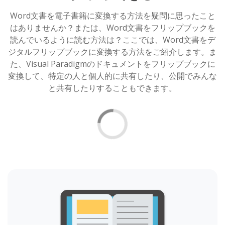
Word文書を電子書籍に変換する方法を疑問に思ったこと
はありませんか？または、Word文書をフリップブックを
読んでいるように読む方法は？ここでは、Word文書をデ
ジタルフリップブックに変換する方法をご紹介します。ま
た、Visual Paradigmのドキュメントをフリップブックに
変換して、特定の人と個人的に共有したり、公開でみんな
と共有したりすることもできます。