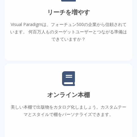
リーチを増やす
Visual Paradigmは、フォーチュン500の企業から信頼されて
います。 何百万人ものターゲットユーザーとつながる準備は
できていますか？
オンライン本棚
美しい本棚で出版物をカタログ化しましょう。カスタムテー
マとスタイルで棚をパーソナライズできます。