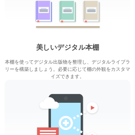
美しいデジタル本棚
本棚を使ってデジタル出版物を整理し、デジタルライブラ
リーを構築しましょう。必要に応じて棚の外観をカスタマ
イズできます。