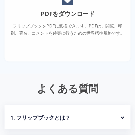
PDFをダウンロード
フリップブックをPDFに変換できます。PDFは、閲覧、印
刷、署名、コメントを確実に行うための世界標準規格です。
よくある質問
1. フリップブックとは？