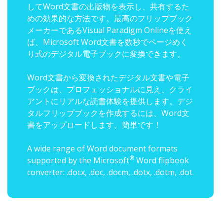
してWord文書の出版物を表示し、共有するた
めの効果的な方法です。最高のフリップブック
メーカーであるVisual Paradigm Onlineを使え
ば、Microsoft Word文書を数秒でページめく
り式のデジタル電子ブックに変換できます。
Word文書から変換されたデジタル文書や電子
ブックは、プロフェッショナルに見え、クライ
アントにリアルな読書体験を提供します。デジ
タルフリップブックを作成するには、Word文
書をアップロードします。簡単です！
A wide range of Word document formats
®
supported by the Microsoft
Word flipbook
converter: .docx, .doc, .docm, .dotx, .dotm, .dot.