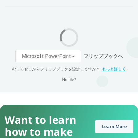
フリップブックへ
Microsoft PowerPoint
むしろゼロからフリップブックを設計しますか？
もっと詳しく
No file?
Want to learn
Learn More
how to make