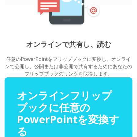
オンラインで共有し、読む
任意のPowerPointをフリップブックに変換し、オンライ
ンで公開し、公開または非公開で共有するためにあなたの
フリップブックのリンクを取得します。
オンラインフリップ
ブックに任意の
PowerPointを変換す
る