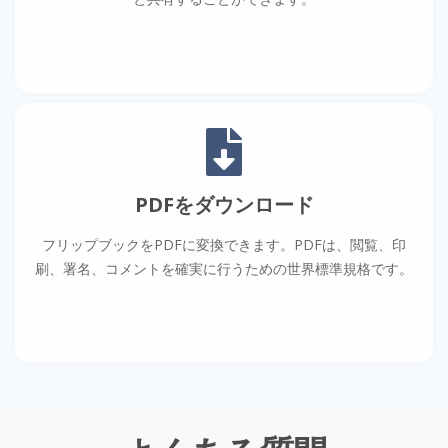
PDFをダウンロード
フリップブックをPDFに変換できます。PDFは、閲覧、印
刷、署名、コメントを確実に行うための世界標準規格です。