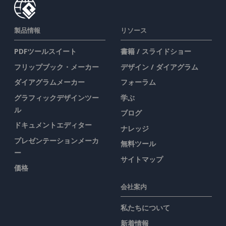
製品情報
リソース
PDFツールスイート
書籍 / スライドショー
フリップブック・メーカー
デザイン / ダイアグラム
ダイアグラムメーカー
フォーラム
グラフィックデザインツー
学ぶ
ル
ブログ
ドキュメントエディター
ナレッジ
プレゼンテーションメーカ
無料ツール
ー
サイトマップ
価格
会社案内
私たちについて
新着情報