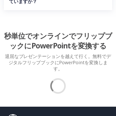
ていますか？
秒単位でオンラインでフリップブ
ックにPowerPointを変換する
退屈なプレゼンテーションを越えて行く。無料でデ
ジタルフリップブックにPowerPointを変換しま
す。