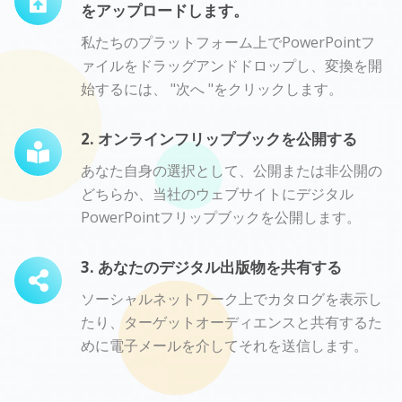
をアップロードします。
私たちのプラットフォーム上でPowerPointフ
ァイルをドラッグアンドドロップし、変換を開
始するには、 "次へ "をクリックします。
2. オンラインフリップブックを公開する
あなた自身の選択として、公開または非公開の
どちらか、当社のウェブサイトにデジタル
PowerPointフリップブックを公開します。
3. あなたのデジタル出版物を共有する
ソーシャルネットワーク上でカタログを表示し
たり、ターゲットオーディエンスと共有するた
めに電子メールを介してそれを送信します。