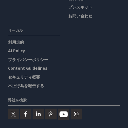
プレスキット
お問い合わせ
リーガル
利用規約
AI Policy
プライバシーポリシー
Content Guidelines
セキュリティ概要
不正行為を報告する
弊社を検索