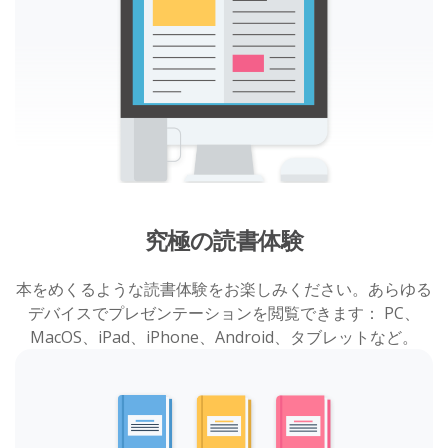
究極の読書体験
本をめくるような読書体験をお楽しみください。あらゆる
デバイスでプレゼンテーションを閲覧できます： PC、
MacOS、iPad、iPhone、Android、タブレットなど。