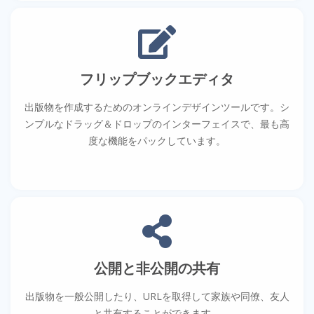
フリップブックエディタ
出版物を作成するためのオンラインデザインツールです。シ
ンプルなドラッグ＆ドロップのインターフェイスで、最も高
度な機能をパックしています。
公開と非公開の共有
出版物を一般公開したり、URLを取得して家族や同僚、友人
と共有することができます。