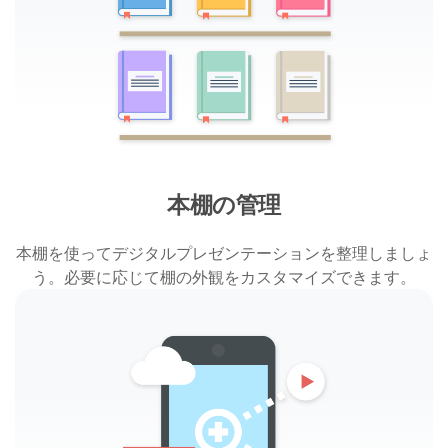
本棚の管理
本棚を使ってデジタルプレゼンテーションを整理しましょ
う。必要に応じて棚の外観をカスタマイズできます。