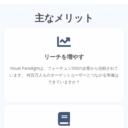
主なメリット
リーチを増やす
Visual Paradigmは、フォーチュン500の企業から信頼されて
います。 何百万人ものターゲットユーザーとつながる準備は
できていますか？