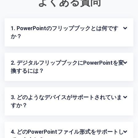
よくある質問
1. PowerPointのフリップブックとは何です
か？
2. デジタルフリップブックにPowerPointを変
換するには？
3. どのようなデバイスがサポートされていま
すか？
4. どのPowerPointファイル形式をサポートし