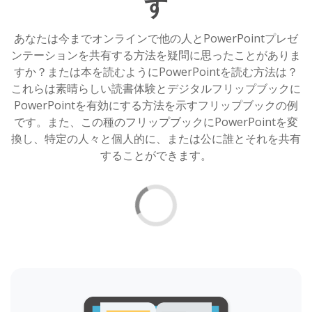
す
あなたは今までオンラインで他の人とPowerPointプレゼ
ンテーションを共有する方法を疑問に思ったことがありま
すか？または本を読むようにPowerPointを読む方法は？
これらは素晴らしい読書体験とデジタルフリップブックに
PowerPointを有効にする方法を示すフリップブックの例
です。また、この種のフリップブックにPowerPointを変
換し、特定の人々と個人的に、または公に誰とそれを共有
することができます。