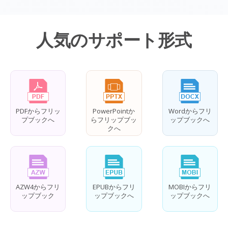
人気のサポート形式
PDFからフリッ
PowerPointか
Wordからフリ
プブックへ
らフリップブッ
ップブックへ
クへ
AZW4からフリ
EPUBからフリ
MOBIからフリ
ップブック
ップブックへ
ップブックへ