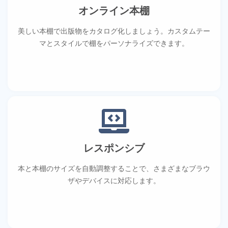
オンライン本棚
美しい本棚で出版物をカタログ化しましょう。カスタムテー
マとスタイルで棚をパーソナライズできます。
レスポンシブ
本と本棚のサイズを自動調整することで、さまざまなブラウ
ザやデバイスに対応します。