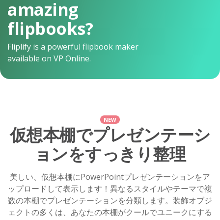
amazing
flipbooks?
Fliplify is a powerful flipbook maker
available on VP Online.
NEW
仮想本棚でプレゼンテーシ
ョンをすっきり整理
美しい、仮想本棚にPowerPointプレゼンテーションをア
ップロードして表示します！異なるスタイルやテーマで複
数の本棚でプレゼンテーションを分類します。装飾オブジ
ェクトの多くは、あなたの本棚がクールでユニークにする