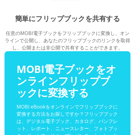
簡単にフリップブックを共有する
任意のMOBI電子ブックをフリップブックに変換し、オン
ラインで公開し、あなたのフリップブックのリンクを取得
し、公開または非公開で共有することができます。
MOBI電子ブックをオ
ンラインフリップブ
ックに変換する
MOBI eBookをオンラインでフリップブックに
変換する方法をお探しですか？フリップブック
は、デジタル電子ブック、カタログ、パンフレ
ット、レポート、ニュースレター、フォトブッ