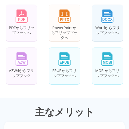
PDFからフリッ
PowerPointか
Wordからフリ
プブックへ
らフリップブッ
ップブックへ
クへ
AZW4からフリ
EPUBからフリ
MOBIからフリ
ップブック
ップブックへ
ップブックへ
主なメリット