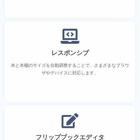
レスポンシブ
本と本棚のサイズを自動調整することで、さまざまなブラウ
ザやデバイスに対応します。
フリップブックエディタ