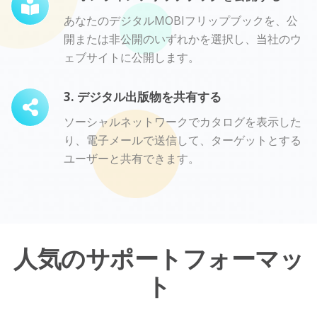
あなたのデジタルMOBIフリップブックを、公
開または非公開のいずれかを選択し、当社のウ
ェブサイトに公開します。
3. デジタル出版物を共有する
ソーシャルネットワークでカタログを表示した
り、電子メールで送信して、ターゲットとする
ユーザーと共有できます。
人気のサポートフォーマッ
ト