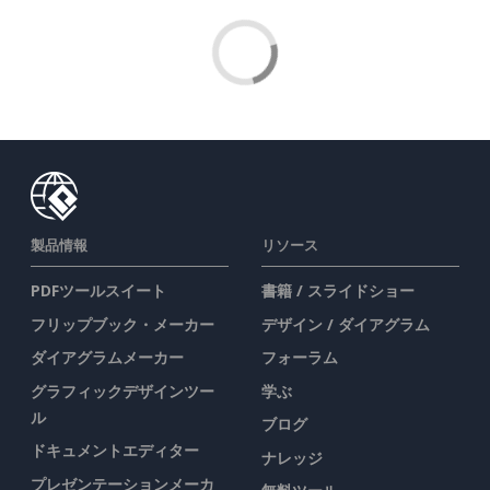
製品情報
リソース
PDFツールスイート
書籍 / スライドショー
フリップブック・メーカー
デザイン / ダイアグラム
ダイアグラムメーカー
フォーラム
グラフィックデザインツー
学ぶ
ル
ブログ
ドキュメントエディター
ナレッジ
プレゼンテーションメーカ