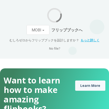
フリップブックへ
MOBI
むしろゼロからフリップブックを設計しますか？
もっと詳しく
No file?
Want to learn
Learn More
how to make
amazing
flipbooks?