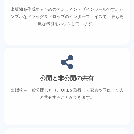
出版物を作成するためのオンラインデザインツールです。シ
ンプルなドラッグ＆ドロップのインターフェイスで、最も高
度な機能をパックしています。
公開と非公開の共有
出版物を一般公開したり、URLを取得して家族や同僚、友人
と共有することができます。