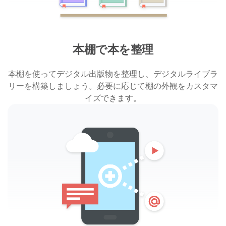
本棚で本を整理
本棚を使ってデジタル出版物を整理し、デジタルライブラ
リーを構築しましょう。必要に応じて棚の外観をカスタマ
イズできます。