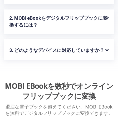
2. MOBI eBookをデジタルフリップブックに変
換するには？
3. どのようなデバイスに対応していますか？
MOBI EBookを数秒でオンライン
フリップブックに変換
退屈な電子ブックを超えてください。MOBI EBook
を無料でデジタルフリップブックに変換できます。