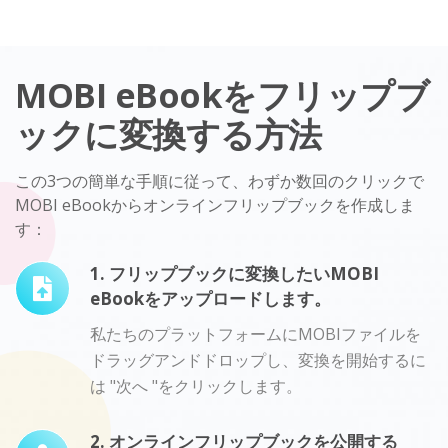
MOBI eBookをフリップブ
ックに変換する方法
この3つの簡単な手順に従って、わずか数回のクリックで
MOBI eBookからオンラインフリップブックを作成しま
す：
1. フリップブックに変換したいMOBI
eBookをアップロードします。
私たちのプラットフォームにMOBIファイルを
ドラッグアンドドロップし、変換を開始するに
は "次へ "をクリックします。
2. オンラインフリップブックを公開する