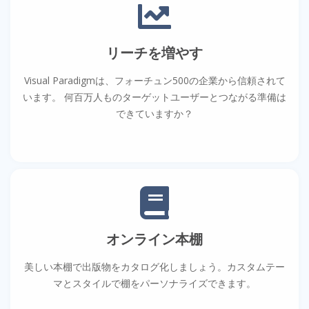
リーチを増やす
Visual Paradigmは、フォーチュン500の企業から信頼されて
います。 何百万人ものターゲットユーザーとつながる準備は
できていますか？
オンライン本棚
美しい本棚で出版物をカタログ化しましょう。カスタムテー
マとスタイルで棚をパーソナライズできます。