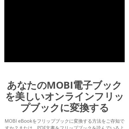
あなたのMOBI電子ブック
を美しいオンラインフリッ
プブックに変換する
MOBI eBookをフリップブックに変換する方法をご存知で
すか？または、PDF文書をフリップブックを読んでいるよ