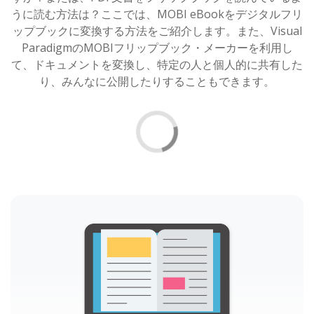
うに読む方法は？ここでは、MOBI eBookをデジタルフリ
ップブックに変換する方法をご紹介します。また、Visual
ParadigmのMOBIフリップブック・メーカーを利用し
て、ドキュメントを変換し、特定の人と個人的に共有した
り、みんなに公開したりすることもできます。