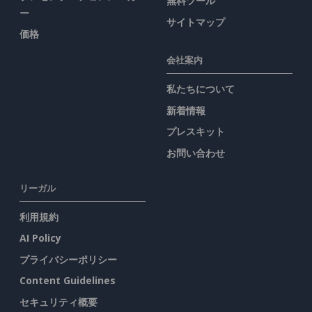
無料ツール
ー
サイトマップ
価格
会社案内
私たちについて
新着情報
プレスキット
お問い合わせ
リーガル
利用規約
AI Policy
プライバシーポリシー
Content Guidelines
セキュリティ概要