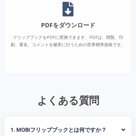
PDFをダウンロード
フリップブックをPDFに変換できます。PDFは、閲覧、印
刷、署名、コメントを確実に行うための世界標準規格です。
よくある質問
1. MOBIフリップブックとは何ですか？