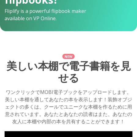
Fliplify is a powerful flipbook maker
available on VP Online.
NEW
美しい本棚で電子書籍を見
せる
ワンクリックでMOBI電子ブックをアップロードします。
美しい本棚を通してあなたの本を表示します！装飾オブジ
ェクトの多くは、クールでユニークな本棚を作るために用
意されています。あなたとあなたの読者はまた、あなたの
友人に本棚や内部の本を共有することができます！