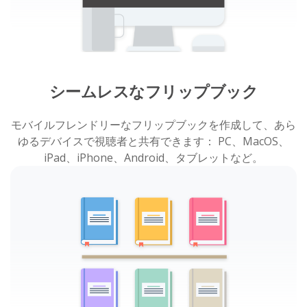
シームレスなフリップブック
モバイルフレンドリーなフリップブックを作成して、あら
ゆるデバイスで視聴者と共有できます： PC、MacOS、
iPad、iPhone、Android、タブレットなど。