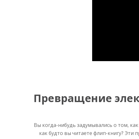
Превращение элек
Вы когда-нибудь задумывались о том, как
как будто вы читаете флип-книгу? Эти