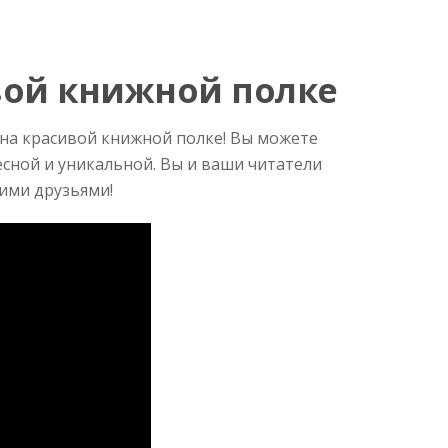
вой книжной полке
на красивой книжной полке! Вы можете
сной и уникальной. Вы и ваши читатели
ими друзьями!