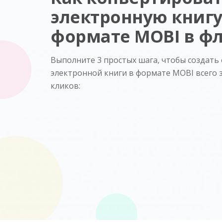
электронную книгу
формате MOBI в ф
Выполните 3 простых шага, чтобы создать 
электронной книги в формате MOBI всего 
кликов: