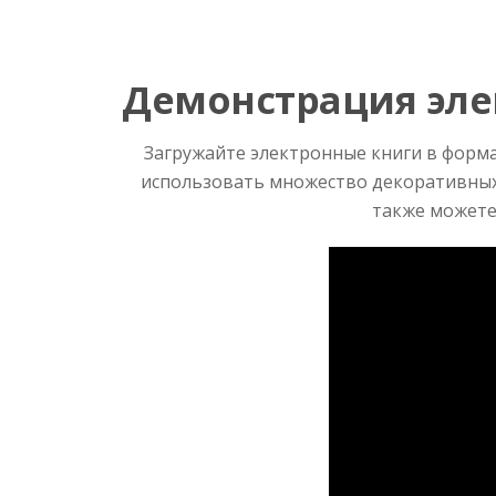
Демонстрация эле
Загружайте электронные книги в форм
использовать множество декоративных 
также можете