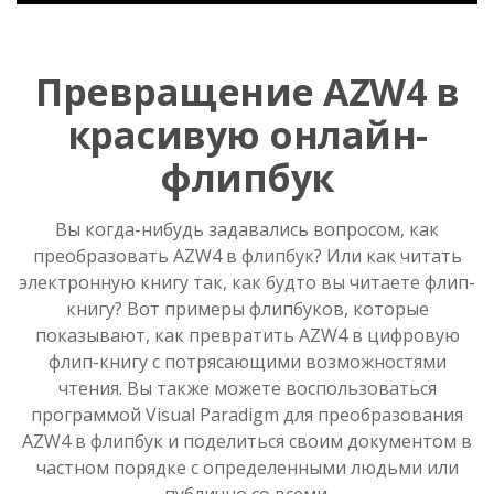
Превращение AZW4 в
красивую онлайн-
флипбук
Вы когда-нибудь задавались вопросом, как
преобразовать AZW4 в флипбук? Или как читать
электронную книгу так, как будто вы читаете флип-
книгу? Вот примеры флипбуков, которые
показывают, как превратить AZW4 в цифровую
флип-книгу с потрясающими возможностями
чтения. Вы также можете воспользоваться
программой Visual Paradigm для преобразования
AZW4 в флипбук и поделиться своим документом в
частном порядке с определенными людьми или