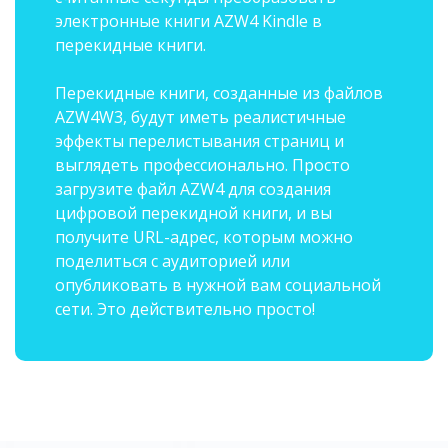
электронные книги AZW4 Kindle в
перекидные книги.
Перекидные книги, созданные из файлов
AZW4W3, будут иметь реалистичные
эффекты перелистывания страниц и
выглядеть профессионально. Просто
загрузите файл AZW4 для создания
цифровой перекидной книги, и вы
получите URL-адрес, которым можно
поделиться с аудиторией или
опубликовать в нужной вам социальной
сети. Это действительно просто!