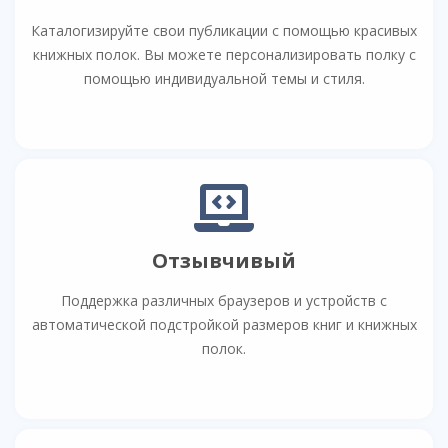
Каталогизируйте свои публикации с помощью красивых
книжных полок. Вы можете персонализировать полку с
помощью индивидуальной темы и стиля.
Отзывчивый
Поддержка различных браузеров и устройств с
автоматической подстройкой размеров книг и книжных
полок.