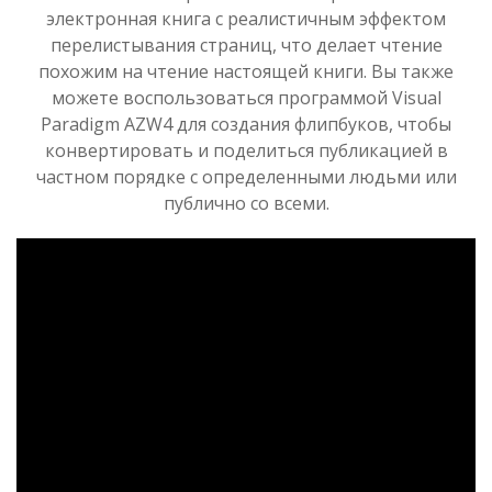
электронная книга с реалистичным эффектом
перелистывания страниц, что делает чтение
похожим на чтение настоящей книги. Вы также
можете воспользоваться программой Visual
Paradigm AZW4 для создания флипбуков, чтобы
конвертировать и поделиться публикацией в
частном порядке с определенными людьми или
публично со всеми.