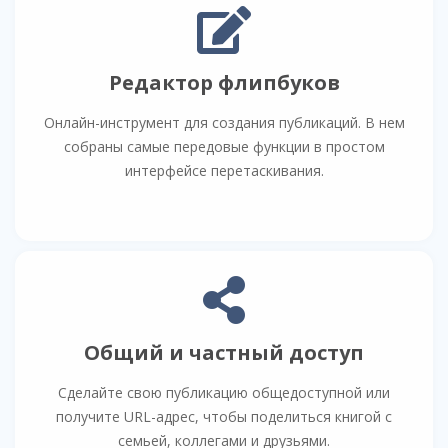
Редактор флипбуков
Онлайн-инструмент для создания публикаций. В нем
собраны самые передовые функции в простом
интерфейсе перетаскивания.
Общий и частный доступ
Сделайте свою публикацию общедоступной или
получите URL-адрес, чтобы поделиться книгой с
семьей, коллегами и друзьями.