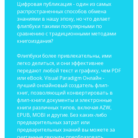
Цифровая публикация - один из самых
распространенных способов обмена
знаниями в нашу эпоху, но что делает
флипбуки такими популярными по
сравнению с традиционными методами
книгоиздания?
Флипбуки более привлекательны, ими
легко делиться, и они эффективнее
передают любой текст и графику, чем PDF
или eBook. Visual Paradigm Онлайн -
лучший онлайновый создатель флип-
книг, позволяющий конвертировать в
флип-книги документы и электронные
книги различных типов, включая AZW,
EPUB, MOBI и другие. Без каких-либо
предварительных затрат или
предварительных знаний вы можете за
считанные секунды преобразовать