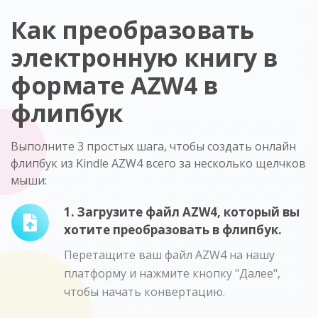
Как преобразовать
электронную книгу в
формате AZW4 в
флипбук
Выполните 3 простых шага, чтобы создать онлайн
флипбук из Kindle AZW4 всего за несколько щелчков
мыши:
1. Загрузите файл AZW4, который вы
хотите преобразовать в флипбук.
Перетащите ваш файл AZW4 на нашу
платформу и нажмите кнопку "Далее",
чтобы начать конвертацию.