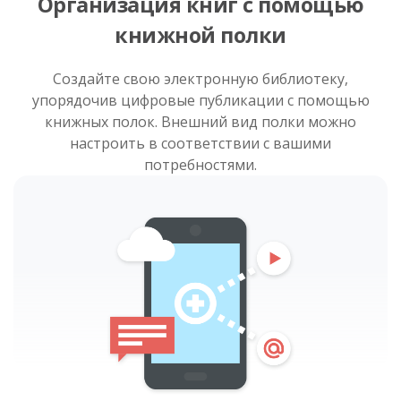
Организация книг с помощью
книжной полки
Создайте свою электронную библиотеку,
упорядочив цифровые публикации с помощью
книжных полок. Внешний вид полки можно
настроить в соответствии с вашими
потребностями.