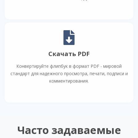
Скачать PDF
Конвертируйте флипбук в формат PDF - мировой
стандарт для надежного просмотра, печати, подписи и
комментирования.
Часто задаваемые