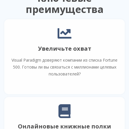
преимущества
Увеличьте охват
Visual Paradigm доверяют компании из списка Fortune
500. Готовы ли вы связаться с миллионами целевых
пользователей?
Онлайновые книжные полки