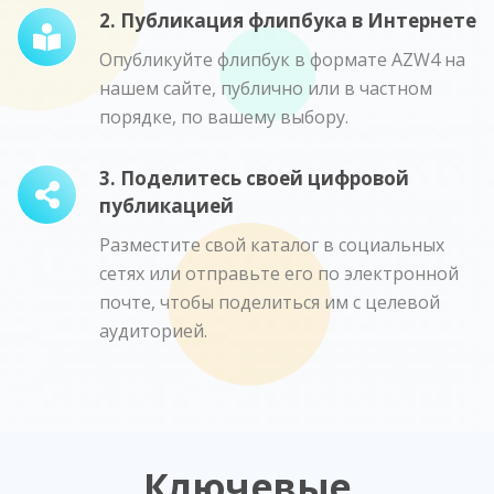
2. Публикация флипбука в Интернете
Опубликуйте флипбук в формате AZW4 на
нашем сайте, публично или в частном
порядке, по вашему выбору.
3. Поделитесь своей цифровой
публикацией
Разместите свой каталог в социальных
сетях или отправьте его по электронной
почте, чтобы поделиться им с целевой
аудиторией.
Ключевые