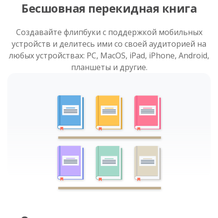
Бесшовная перекидная книга
Создавайте флипбуки с поддержкой мобильных
устройств и делитесь ими со своей аудиторией на
любых устройствах: PC, MacOS, iPad, iPhone, Android,
планшеты и другие.