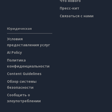
Что нового
Пресс-кит
Связаться с нами
Юридическая
Условия
предоставления услуг
AI Policy
Политика
конфиденциальности
Content Guidelines
Обзор системы
безопасности
Сообщить о
злоупотреблении