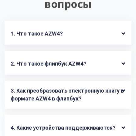
вопросы
1. Что такое AZW4?
2. Что такое флипбук AZW4?
3. Как преобразовать электронную книгу в 
формате AZW4 в флипбук?
4. Какие устройства поддерживаются?