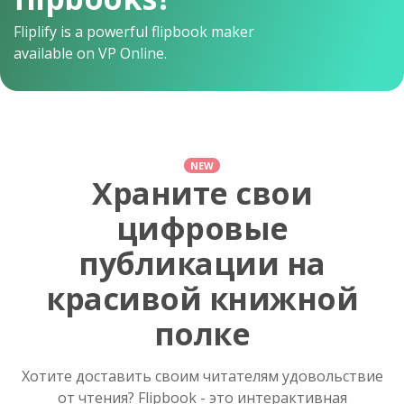
Fliplify is a powerful flipbook maker
available on VP Online.
NEW
Храните свои
цифровые
публикации на
красивой книжной
полке
Хотите доставить своим читателям удовольствие
от чтения? Flipbook - это интерактивная