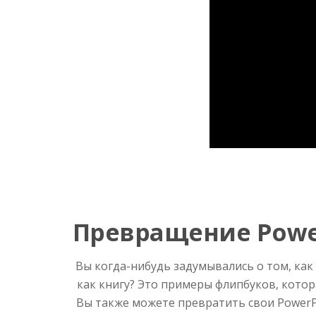
Превращение Powe
Вы когда-нибудь задумывались о том, как
как книгу? Это примеры флипбуков, кото
Вы также можете превратить свои PowerPo