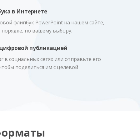
ука в Интернете
овой флипбук PowerPoint на нашем сайте,
 порядке, по вашему выбору.
й цифровой публикацией
г в социальных сетях или отправьте его
чтобы поделиться им с целевой
форматы