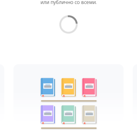
или публично со всеми.