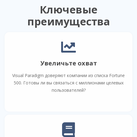
Ключевые
преимущества
Увеличьте охват
Visual Paradigm доверяют компании из списка Fortune
500. Готовы ли вы связаться с миллионами целевых
пользователей?