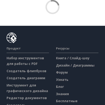
Продукт
Ресурсы
Набор инструментов
Книга / Слайд-шоу
для работы с PDF
Дизайн / Диаграммы
Создатель флипбуков
Форум
Создатель диаграмм
Узнать
Инструмент для
Блог
графического дизайна
Знания
Редактор документов
Бесплатные