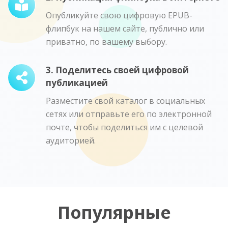
Опубликуйте свою цифровую EPUB-
флипбук на нашем сайте, публично или
приватно, по вашему выбору.
3. Поделитесь своей цифровой
публикацией
Разместите свой каталог в социальных
сетях или отправьте его по электронной
почте, чтобы поделиться им с целевой
аудиторией.
Популярные