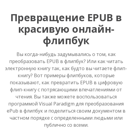
Превращение EPUB в
красивую онлайн-
флипбук
Вы когда-нибудь задумывались о том, как
преобразовать EPUB в флипбук? Или как читать
электронную книгу так, как будто вы читаете флип-
книгу? Вот примеры флипбуков, которые
показывают, как превратить EPUB в цифровую
флип-книгу с потрясающими впечатлениями от
чтения. Вы также можете воспользоваться
программой Visual Paradigm для преобразования
ePub в флипбук и поделиться своим документом в
частном порядке с определенными людьми или
публично со всеми.