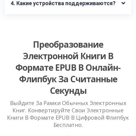
4. Какие устройства поддерживаются?
Преобразование
Электронной Книги В
Формате EPUB В Онлайн-
Флипбук За Считанные
Секунды
Выйдите За Рамки Обычных Электронных
Книг. Конвертируйте Свои Электронные
Книги В Формате EPUB В Цифровой Флипбук
Бесплатно.