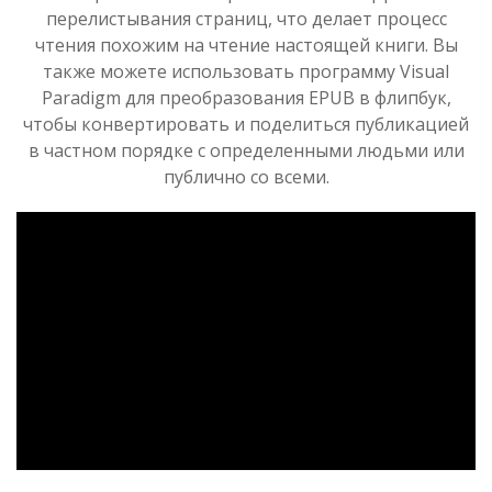
перелистывания страниц, что делает процесс
чтения похожим на чтение настоящей книги. Вы
также можете использовать программу Visual
Paradigm для преобразования EPUB в флипбук,
чтобы конвертировать и поделиться публикацией
в частном порядке с определенными людьми или
публично со всеми.