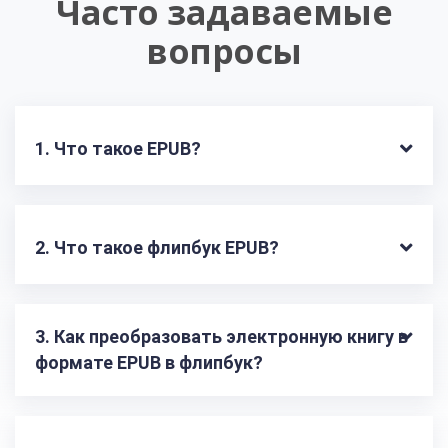
Часто задаваемые
вопросы
1. Что такое EPUB?
2. Что такое флипбук EPUB?
3. Как преобразовать электронную книгу в 
формате EPUB в флипбук?