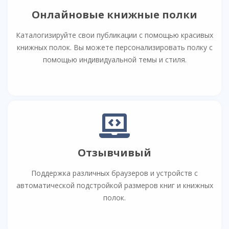
Онлайновые книжные полки
Каталогизируйте свои публикации с помощью красивых
книжных полок. Вы можете персонализировать полку с
помощью индивидуальной темы и стиля.
Отзывчивый
Поддержка различных браузеров и устройств с
автоматической подстройкой размеров книг и книжных
полок.