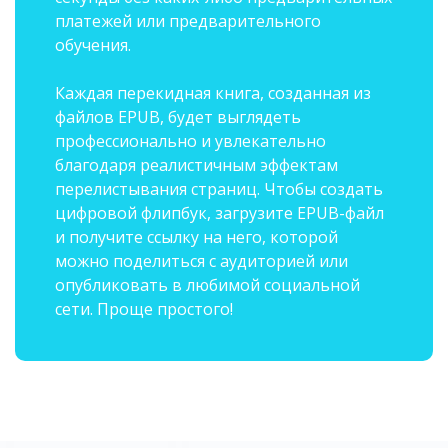
платежей или предварительного
обучения.
Каждая перекидная книга, созданная из
файлов EPUB, будет выглядеть
профессионально и увлекательно
благодаря реалистичным эффектам
перелистывания страниц. Чтобы создать
цифровой флипбук, загрузите EPUB-файл
и получите ссылку на него, которой
можно поделиться с аудиторией или
опубликовать в любимой социальной
сети. Проще простого!