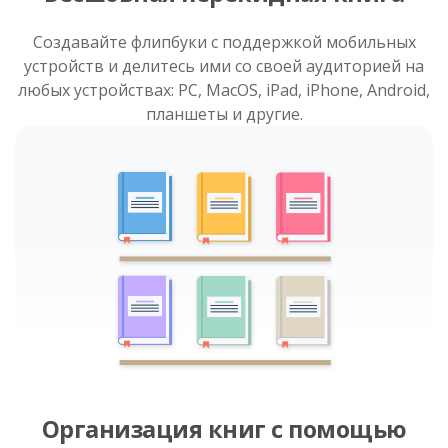
Создавайте флипбуки с поддержкой мобильных
устройств и делитесь ими со своей аудиторией на
любых устройствах: PC, MacOS, iPad, iPhone, Android,
планшеты и другие.
Организация книг с помощью