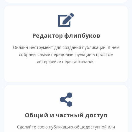
Редактор флипбуков
Онлайн-инструмент для создания публикаций. В нем
собраны самые передовые функции в простом
интерфейсе перетаскивания.
Общий и частный доступ
Сделайте свою публикацию общедоступной или