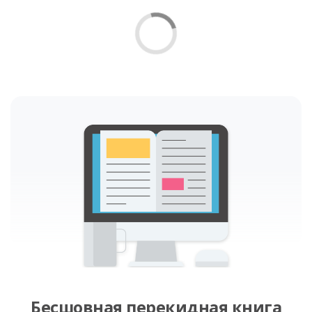
Бесшовная перекидная книга