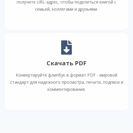
получите URL-адрес, чтобы поделиться книгой с
семьей, коллегами и друзьями.
Скачать PDF
Конвертируйте флипбук в формат PDF - мировой
стандарт для надежного просмотра, печати, подписи и
комментирования.