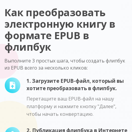
Как преобразовать
электронную книгу в
формате EPUB в
флипбук
Выполните 3 простых шага, чтобы создать флипбук
из EPUB всего за несколько кликов:
1. Загрузите EPUB-файл, который вы
хотите преобразовать в флипбук.
Перетащите ваш EPUB-файл на нашу
платформу и нажмите кнопку "Далее",
чтобы начать конвертацию.
2. Публикация флипбука в Интернете