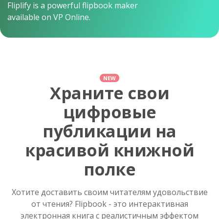
Fliplify is a powerful flipbook maker
available on VP Online.
NEW
Храните свои
цифровые
публикации на
красивой книжной
полке
Хотите доставить своим читателям удовольствие
от чтения? Flipbook - это интерактивная
электронная книга с реалистичным эффектом