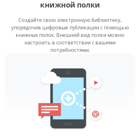
книжной полки
Создайте свою электронную библиотеку,
упорядочив цифровые публикации с помощью
книжных полок. Внешний вид полки можно
настроить в соответствии с вашими
потребностями.