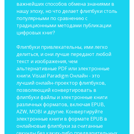
важнейших способов обмена знаниями в
нашу эпоху, но что делает флипбуки столь
популярными по сравнению с
традиционными методами публикации
цифровых книг?
Флипбуки привлекательны, ими легко
делиться, и они лучше передают любой
текст и изображения, чем
альтернативные PDF или электронные
книги. Visual Paradigm Онлайн - это
лучший онлайн-проектор флипбуков,
позволяющий конвертировать в
флипбуки файлы и электронные книги
различных форматов, включая EPUB,
AZW, MOBI и другие. Конвертируйте
электронные книги в формате EPUB в
онлайновые флипбуки за считанные
секунды без каких-либо предварительных