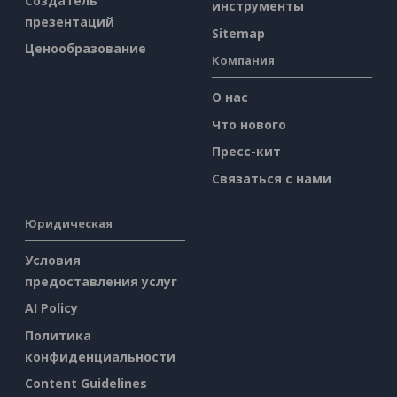
Создатель
инструменты
презентаций
Sitemap
Ценообразование
Компания
О нас
Что нового
Пресс-кит
Связаться с нами
Юридическая
Условия
предоставления услуг
AI Policy
Политика
конфиденциальности
Content Guidelines