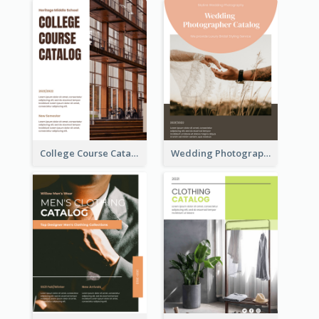
College Course Catalog
Wedding Photography Catalog