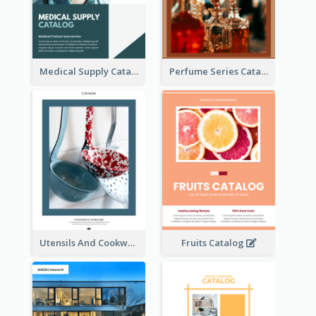
Medical Supply Catalog
Perfume Series Catalog
Utensils And Cookware Catalog
Fruits Catalog