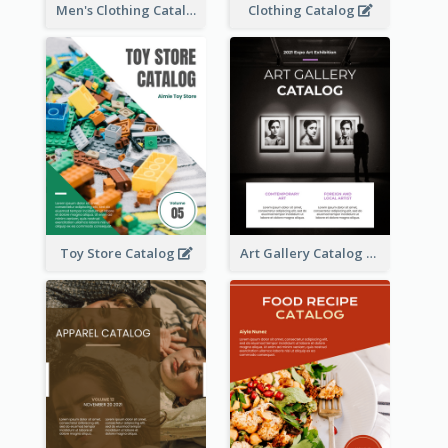
Men's Clothing Catalog
Clothing Catalog
Toy Store Catalog
Art Gallery Catalog