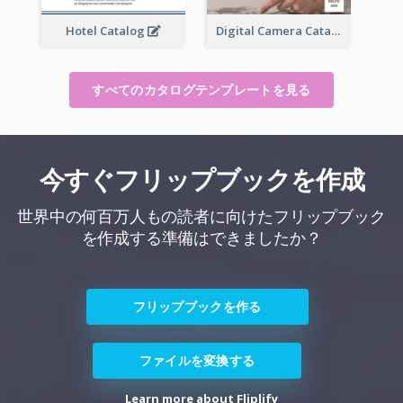
Hotel Catalog
Digital Camera Catalog
すべてのカタログテンプレートを見る
今すぐフリップブックを作成
世界中の何百万人もの読者に向けたフリップブック
を作成する準備はできましたか？
フリップブックを作る
ファイルを変換する
Learn more about Fliplify