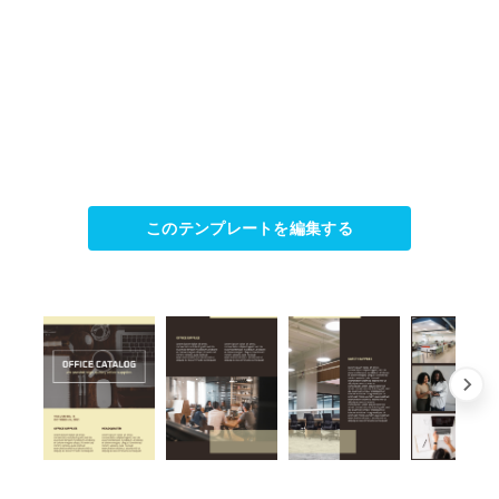
このテンプレートを編集する