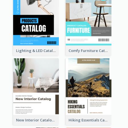
Lighting & LED Catalog
Comfy Furniture Cataog
New Interior Catalog
Hiking Essentials Catalog