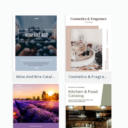
Wine And Brie Catalog
Cosmetics & Fragrance Catalog