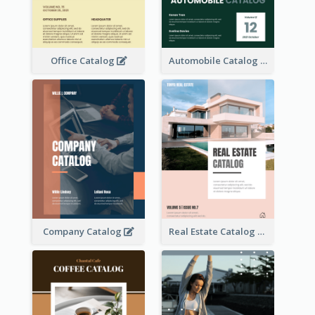
Office Catalog
Automobile Catalog
Company Catalog
Real Estate Catalog