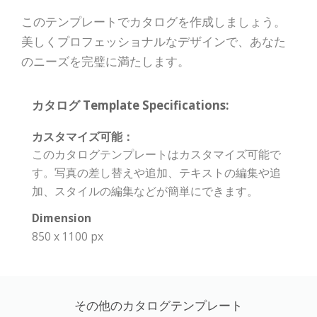
このテンプレートでカタログを作成しましょう。
美しくプロフェッショナルなデザインで、あなた
のニーズを完璧に満たします。
カタログ Template Specifications:
カスタマイズ可能：
このカタログテンプレートはカスタマイズ可能で
す。写真の差し替えや追加、テキストの編集や追
加、スタイルの編集などが簡単にできます。
Dimension
850 x 1100 px
その他のカタログテンプレート