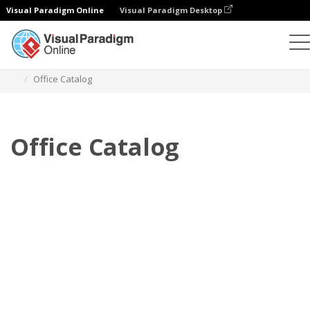
Visual Paradigm Online
Visual Paradigm Desktop
フリップブック
テンプレート
カタログ
Office Catalog
Office Catalog