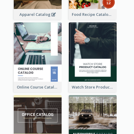
Apparel Catalog
Food Recipe Catalog
Online Course Catalog
Watch Store Product Catalog