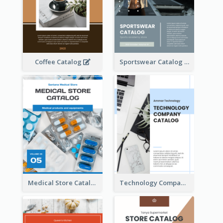
Coffee Catalog
Sportswear Catalog
Medical Store Catalog
Technology Company Catalog