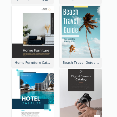
Home Furniture Catalog
Beach Travel Guide