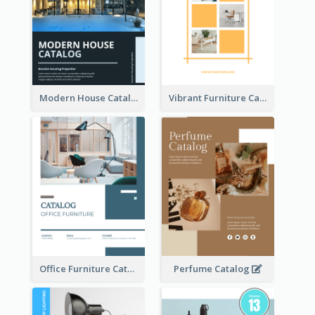
Modern House Catalog
Vibrant Furniture Catalog
Office Furniture Catalog
Perfume Catalog