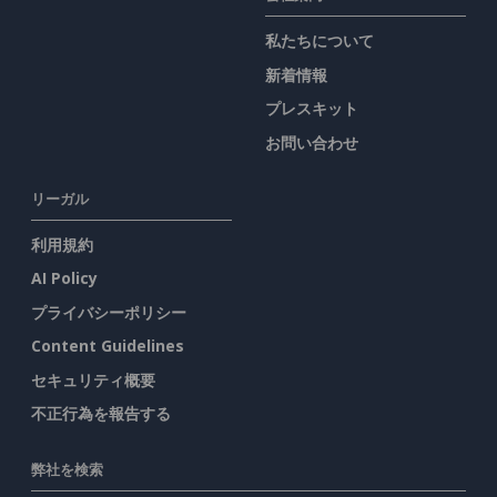
私たちについて
新着情報
プレスキット
お問い合わせ
リーガル
利用規約
AI Policy
プライバシーポリシー
Content Guidelines
セキュリティ概要
不正行為を報告する
弊社を検索