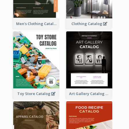
Men's Clothing Catalog
Clothing Catalog
Toy Store Catalog
Art Gallery Catalog