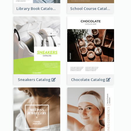
Library Book Catalog
School Course Catalog
Sneakers Catalog
Chocolate Catalog