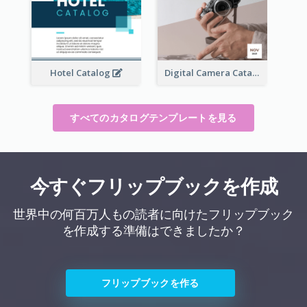
Hotel Catalog
Digital Camera Catalog
すべてのカタログテンプレートを見る
今すぐフリップブックを作成
世界中の何百万人もの読者に向けたフリップブック
を作成する準備はできましたか？
フリップブックを作る