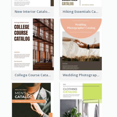
New Interior Catalog
Hiking Essentials Catalog
College Course Catalog
Wedding Photography Catalog