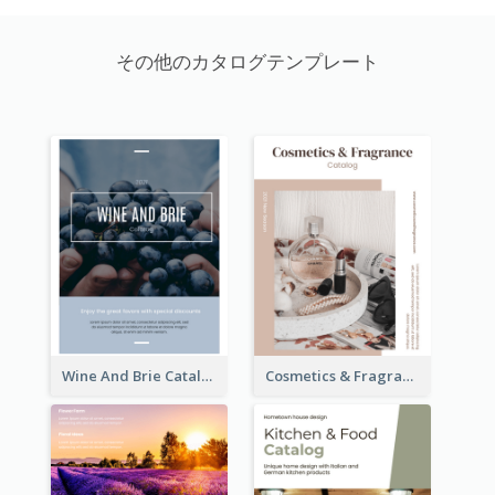
その他のカタログテンプレート
Wine And Brie Catalog
Cosmetics & Fragrance Catalog