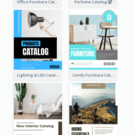
Office Furniture Catalog
Perfume Catalog
Lighting & LED Catalog
Comfy Furniture Cataog