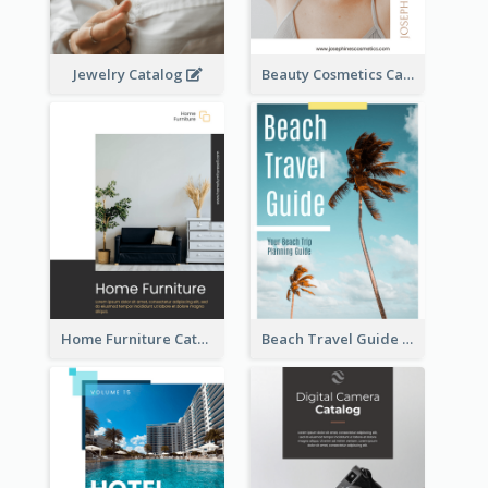
Jewelry Catalog
Beauty Cosmetics Catalog
Home Furniture Catalog
Beach Travel Guide