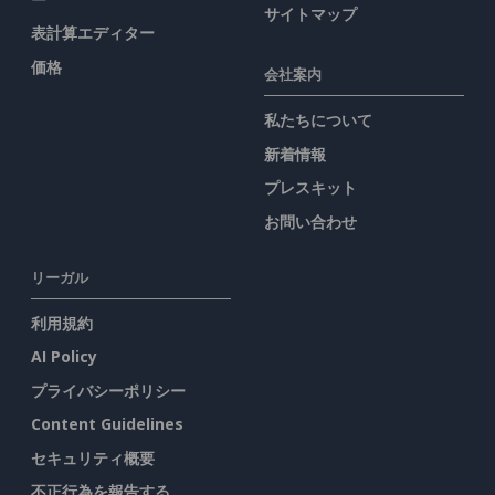
サイトマップ
表計算エディター
価格
会社案内
私たちについて
新着情報
プレスキット
お問い合わせ
リーガル
利用規約
AI Policy
プライバシーポリシー
Content Guidelines
セキュリティ概要
不正行為を報告する