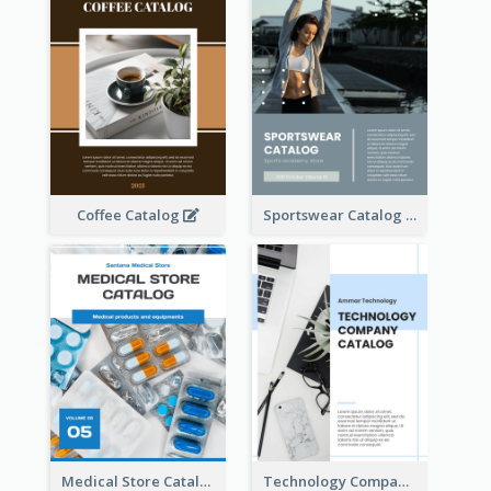
Coffee Catalog
Sportswear Catalog
Medical Store Catalog
Technology Company Catalog