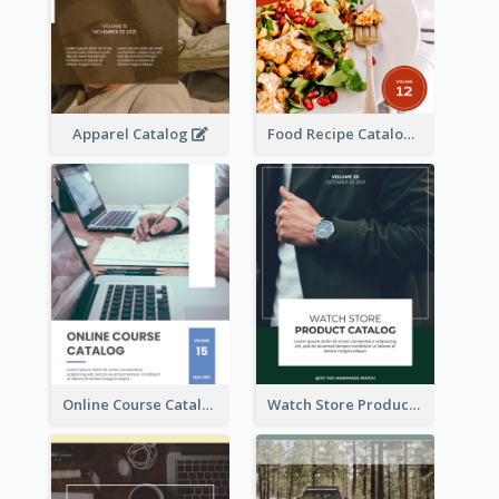
Apparel Catalog
Food Recipe Catalog
Online Course Catalog
Watch Store Product Catalog