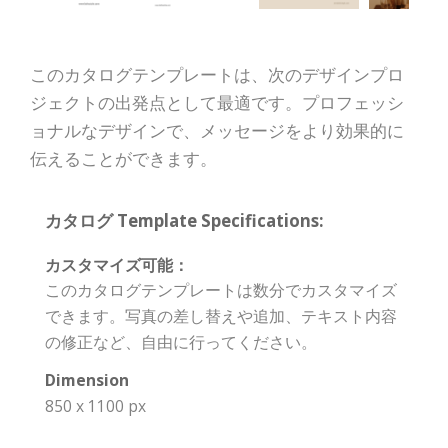
このカタログテンプレートは、次のデザインプロ
ジェクトの出発点として最適です。プロフェッシ
ョナルなデザインで、メッセージをより効果的に
伝えることができます。
カタログ Template Specifications:
カスタマイズ可能：
このカタログテンプレートは数分でカスタマイズ
できます。写真の差し替えや追加、テキスト内容
の修正など、自由に行ってください。
Dimension
850 x 1100 px