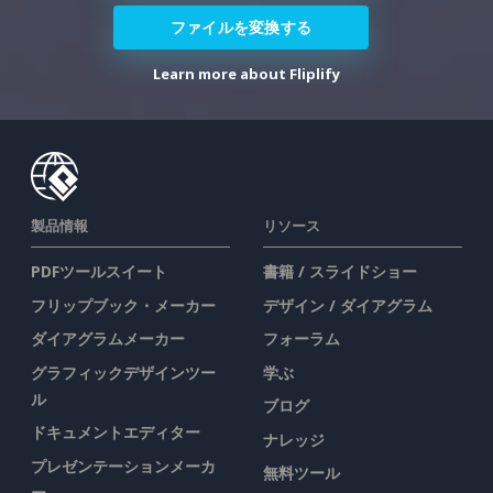
ファイルを変換する
Learn more about Fliplify
製品情報
リソース
PDFツールスイート
書籍 / スライドショー
フリップブック・メーカー
デザイン / ダイアグラム
ダイアグラムメーカー
フォーラム
グラフィックデザインツー
学ぶ
ル
ブログ
ドキュメントエディター
ナレッジ
プレゼンテーションメーカ
無料ツール
ー