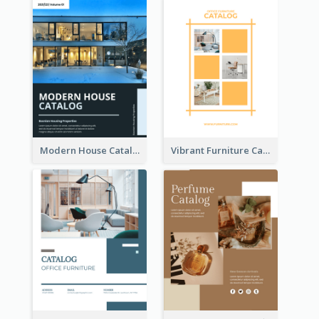
Modern House Catalog
Vibrant Furniture Catalog