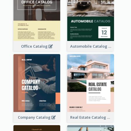
Office Catalog
Automobile Catalog
Company Catalog
Real Estate Catalog