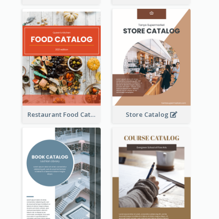
Restaurant Food Catalog
Store Catalog