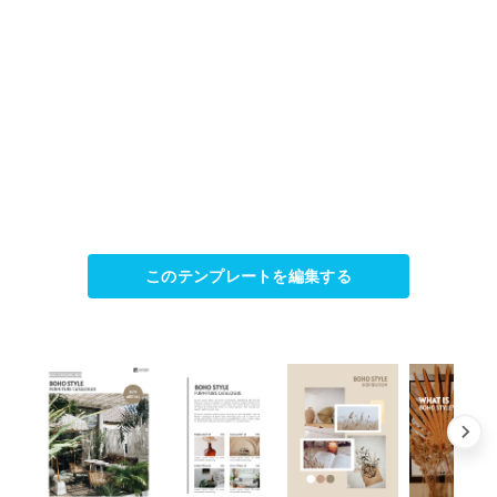
このテンプレートを編集する