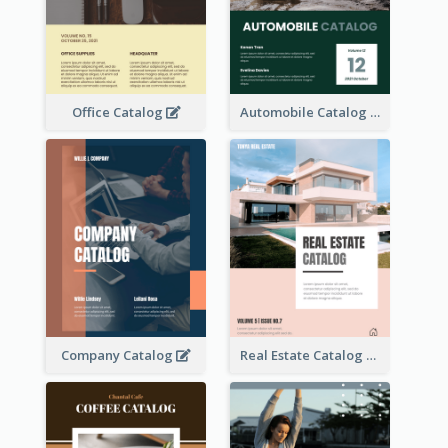
Office Catalog
Automobile Catalog
Company Catalog
Real Estate Catalog