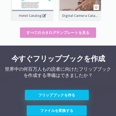
Hotel Catalog
Digital Camera Catalog
すべてのカタログテンプレートを見る
今すぐフリップブックを作成
世界中の何百万人もの読者に向けたフリップブック
を作成する準備はできましたか？
フリップブックを作る
ファイルを変換する