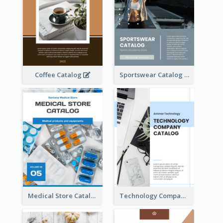
Coffee Catalog
Sportswear Catalog
Medical Store Catalog
Technology Company Catalog