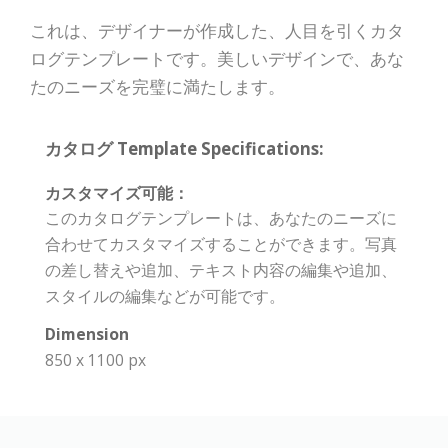
これは、デザイナーが作成した、人目を引くカタ
ログテンプレートです。美しいデザインで、あな
たのニーズを完璧に満たします。
カタログ Template Specifications:
カスタマイズ可能：
このカタログテンプレートは、あなたのニーズに
合わせてカスタマイズすることができます。写真
の差し替えや追加、テキスト内容の編集や追加、
スタイルの編集などが可能です。
Dimension
850 x 1100 px