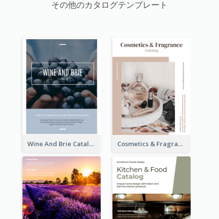
その他のカタログテンプレート
Wine And Brie Catalog
Cosmetics & Fragrance Catalog