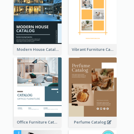
Modern House Catalog
Vibrant Furniture Catalog
Office Furniture Catalog
Perfume Catalog