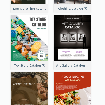
Men's Clothing Catalog
Clothing Catalog
Toy Store Catalog
Art Gallery Catalog