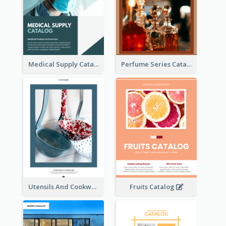
Medical Supply Catalog
Perfume Series Catalog
Utensils And Cookware Catalog
Fruits Catalog