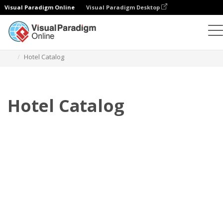
Visual Paradigm Online
Visual Paradigm Desktop
フリップブック
テンプレート
カタログ
Hotel Catalog
Hotel Catalog