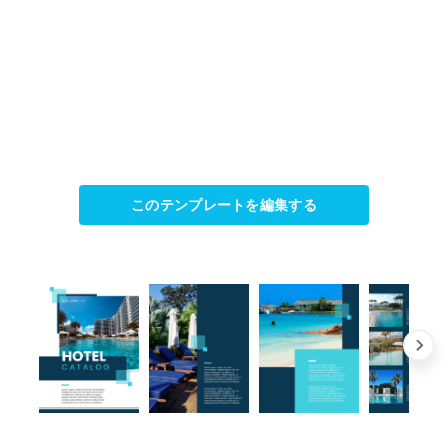
このテンプレートを編集する