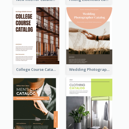
College Course Catalog
Wedding Photography Catalog