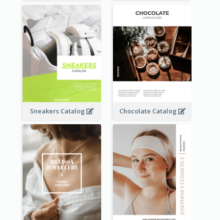
Sneakers Catalog
Chocolate Catalog