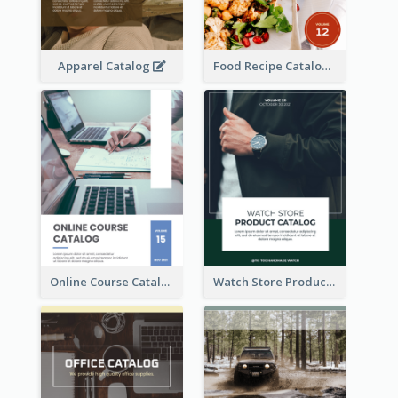
Apparel Catalog
Food Recipe Catalog
Online Course Catalog
Watch Store Product Catalog