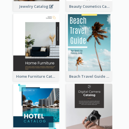
Jewelry Catalog
Beauty Cosmetics Catalog
Home Furniture Catalog
Beach Travel Guide