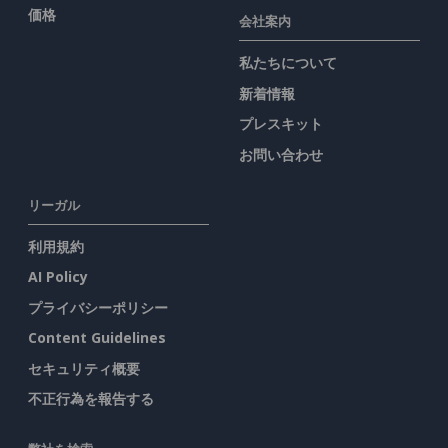
価格
会社案内
私たちについて
新着情報
プレスキット
お問い合わせ
リーガル
利用規約
AI Policy
プライバシーポリシー
Content Guidelines
セキュリティ概要
不正行為を報告する