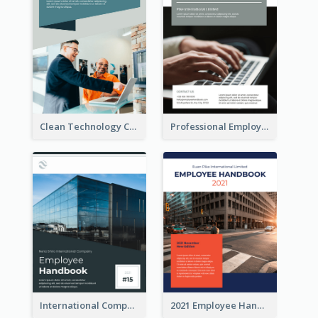
Clean Technology Company Handbook
Professional Employee Handbook
International Company Handbook
2021 Employee Handbook