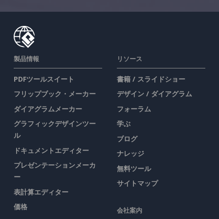
製品情報
リソース
PDFツールスイート
書籍 / スライドショー
フリップブック・メーカー
デザイン / ダイアグラム
ダイアグラムメーカー
フォーラム
グラフィックデザインツー
学ぶ
ル
ブログ
ドキュメントエディター
ナレッジ
プレゼンテーションメーカ
無料ツール
ー
サイトマップ
表計算エディター
価格
会社案内