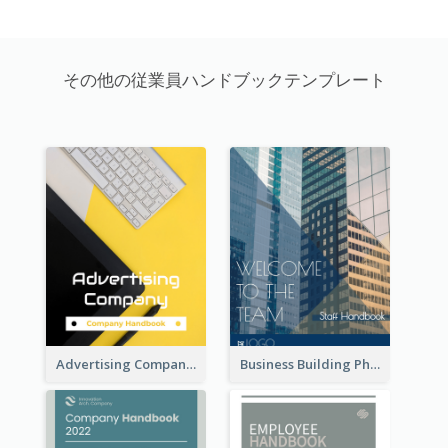
その他の従業員ハンドブックテンプレート
Advertising Company Employee Handbook
Business Building Photo Employee Handbook