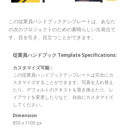
この従業員ハンドブックテンプレートは、あなた
の次のプロジェクトのための素晴らしい出発点で
す。目を引き、目立つことができます。
従業員ハンドブック Template Specifications:
カスタマイズ可能：
この従業員ハンドブックテンプレートは完全にカ
スタマイズすることができます。写真を入れ替え
たり、デフォルトのテキストを置き換えたり、レ
イアウトを変更したりなど、自由にカスタマイズ
してください。
Dimension
850 x 1100 px