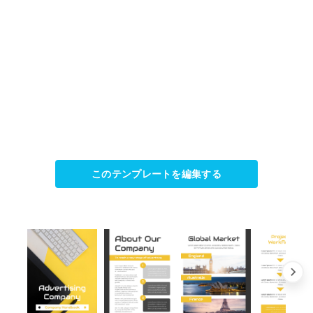
このテンプレートを編集する