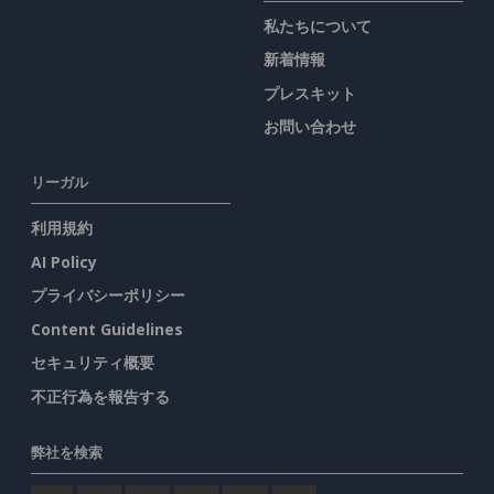
私たちについて
新着情報
プレスキット
お問い合わせ
リーガル
利用規約
AI Policy
プライバシーポリシー
Content Guidelines
セキュリティ概要
不正行為を報告する
弊社を検索