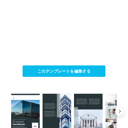
このテンプレートを編集する