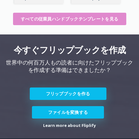
すべての従業員ハンドブックテンプレートを見る
今すぐフリップブックを作成
世界中の何百万人もの読者に向けたフリップブック
を作成する準備はできましたか？
フリップブックを作る
ファイルを変換する
Learn more about Fliplify