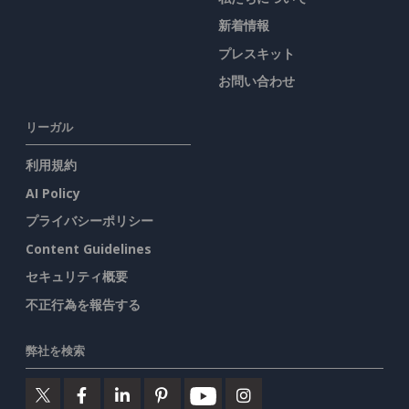
新着情報
プレスキット
お問い合わせ
リーガル
利用規約
AI Policy
プライバシーポリシー
Content Guidelines
セキュリティ概要
不正行為を報告する
弊社を検索