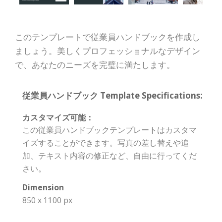
このテンプレートで従業員ハンドブックを作成し
ましょう。美しくプロフェッショナルなデザイン
で、あなたのニーズを完璧に満たします。
従業員ハンドブック Template Specifications:
カスタマイズ可能：
この従業員ハンドブックテンプレートはカスタマ
イズすることができます。写真の差し替えや追
加、テキスト内容の修正など、自由に行ってくだ
さい。
Dimension
850 x 1100 px