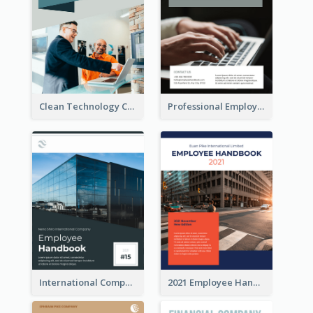
Clean Technology Company Handbook
Professional Employee Handbook
International Company Handbook
2021 Employee Handbook