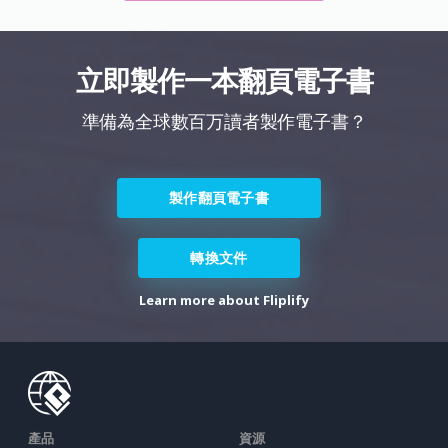
立即製作一本翻頁電子書
準備為全球數百万讀者製作電子書？
製作翻頁電子書
轉換文件
Learn more about Fliplify
產品
資源