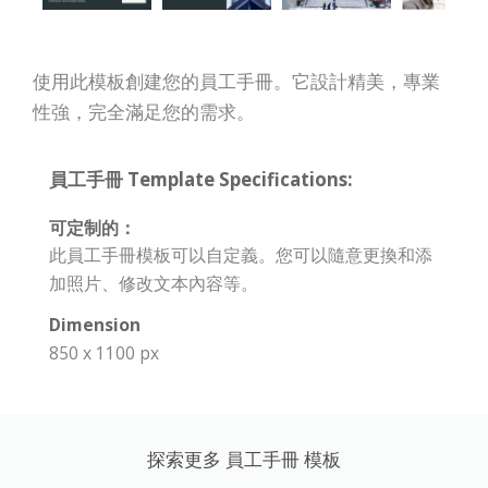
使用此模板創建您的員工手冊。它設計精美，專業
性強，完全滿足您的需求。
員工手冊 Template Specifications:
可定制的：
此員工手冊模板可以自定義。您可以隨意更換和添
加照片、修改文本內容等。
Dimension
850 x 1100 px
探索更多 員工手冊 模板