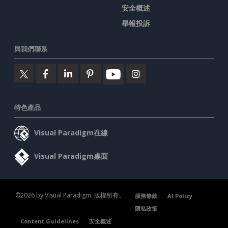
安全概述
舉報投訴
與我們聯系
特色產品
Visual Paradigm在線
Visual Paradigm桌面
©2026 by Visual Paradigm. 版權所有。
服務條款
AI Policy
隱私政策
Content Guidelines
安全概述