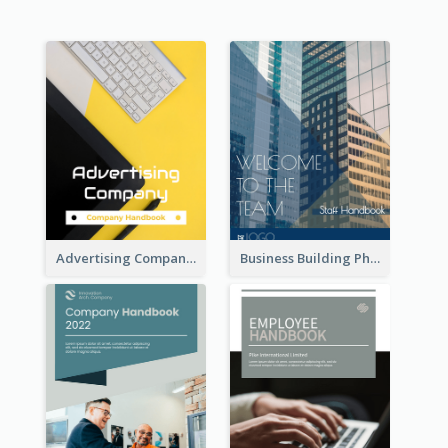
Advertising Company Employee Handbook
Business Building Photo Employee Handbook