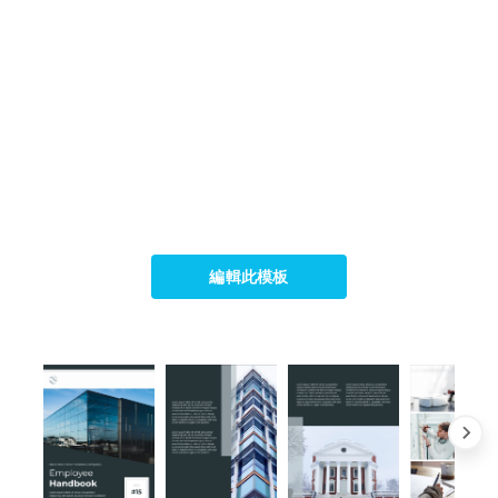
編輯此模板