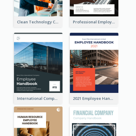
Clean Technology Company Handbook
Professional Employee Handbook
International Company Handbook
2021 Employee Handbook