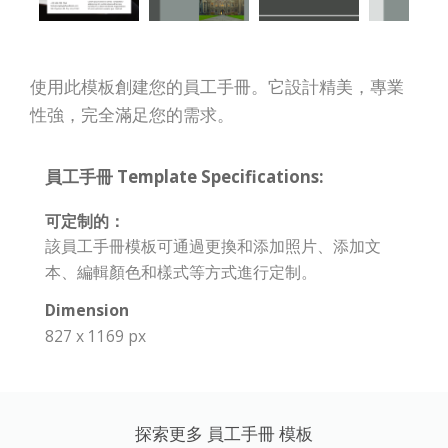
使用此模板創建您的員工手冊。它設計精美，專業
性強，完全滿足您的需求。
員工手冊 Template Specifications:
可定制的：
該員工手冊模板可通過更換和添加照片、添加文
本、編輯顏色和樣式等方式進行定制。
Dimension
827 x 1169 px
探索更多 員工手冊 模板