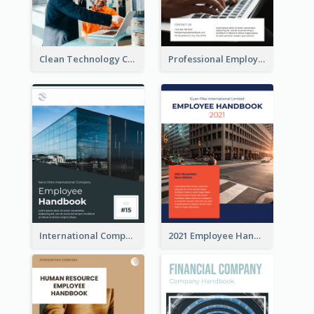
Clean Technology Company Handbook
Professional Employee Handbook
International Company Handbook
2021 Employee Handbook