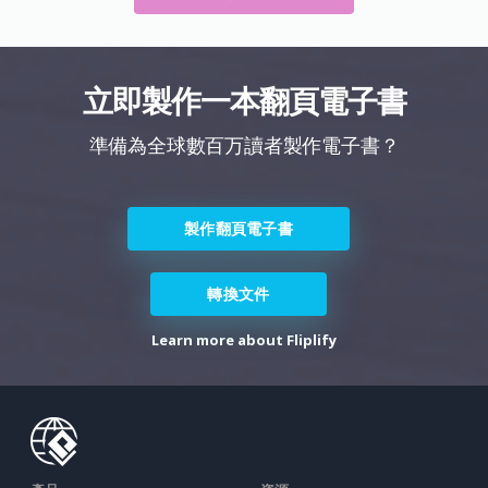
立即製作一本翻頁電子書
準備為全球數百万讀者製作電子書？
製作翻頁電子書
轉換文件
Learn more about Fliplify