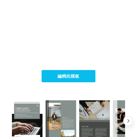
編輯此模板