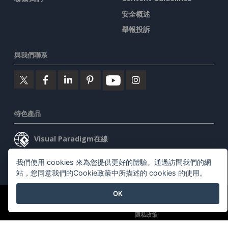
安全概述
舉報投訴
與我們聯系
特色產品
Visual Paradigm在線
Visual Paradigm桌面
我們使用 cookies 來為您提供更好的體驗。通過訪問我們的網
站，您同意我們的Cookie政策中所描述的 cookies 的使用。
OK
©2026 by Visual Paradigm. 版權所有。
服務條款
AI Policy
隱私政策
Content Guidelines
安全概述