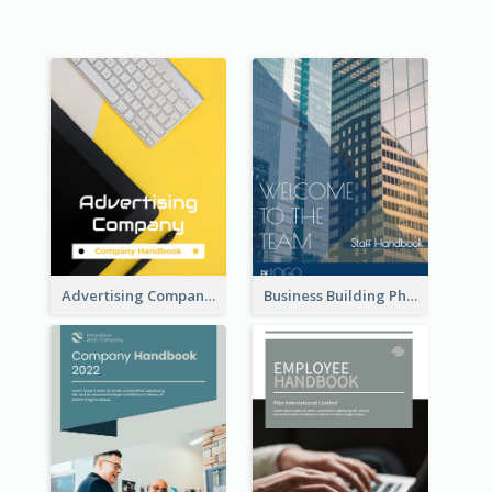
Advertising Company Employee Handbook
Business Building Photo Employee Handbook