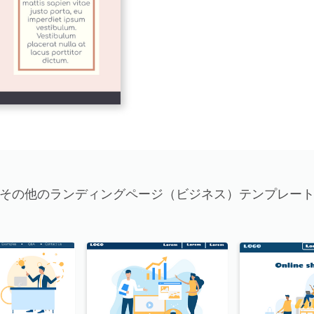
その他のランディングページ（ビジネス）テンプレー