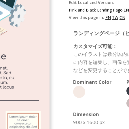
Edit Localized Version:
Pink and Black Landing Page(EN
View this page in:
EN
TW
CN
ランディングページ（ビジネス）
カスタマイズ可能：
このイラストは数分以内
に内容を編集し、画像を
などを変更することがで
Dominant Color
P
Dimension
900 x 1600 px