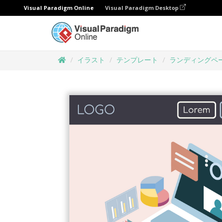
Visual Paradigm Online
Visual Paradigm Desktop
イラスト
テンプレート
ランディングペ