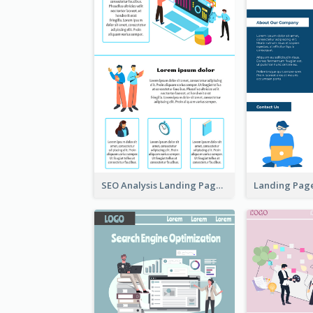
SEO Analysis Landing Page