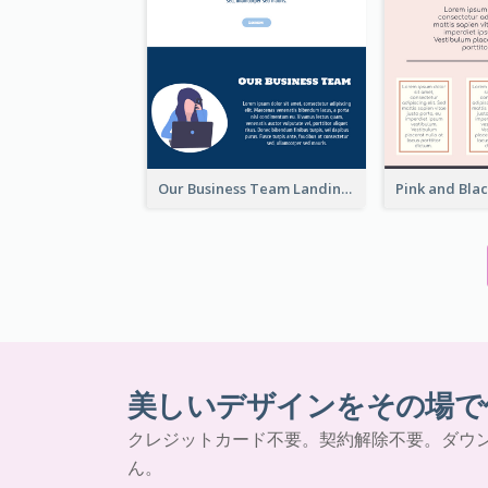
Our Business Team Landing Page
美しいデザインをその場で
クレジットカード不要。契約解除不要。ダウ
ん。