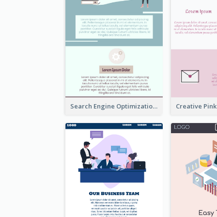
Search Engine Optimization Blue Landing Page