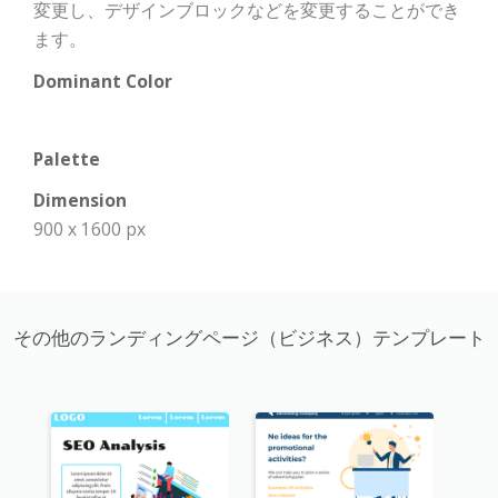
変更し、デザインブロックなどを変更することができ
ます。
Dominant Color
Palette
Dimension
900 x 1600 px
その他のランディングページ（ビジネス）テンプレート