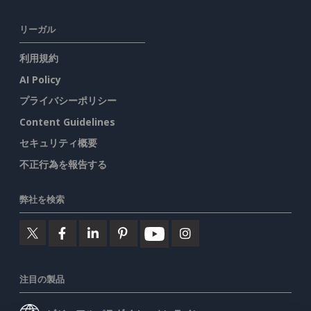
リーガル
利用規約
AI Policy
プライバシーポリシー
Content Guidelines
セキュリティ概要
不正行為を報告する
弊社を検索
注目の製品