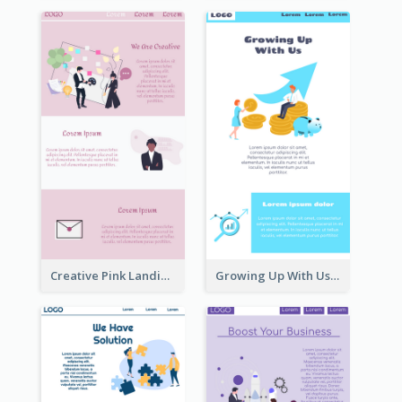
Creative Pink Landing Page
Growing Up With Us Landing Page