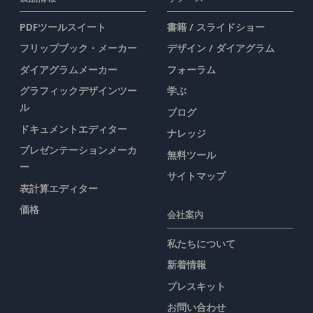
PDFツールスイート
書籍 / スライドショー
フリップブック・メーカー
デザイン / ダイアグラム
ダイアグラムメーカー
フォーラム
グラフィックデザインツー
学ぶ
ル
ブログ
ドキュメントエディター
ナレッジ
プレゼンテーションメーカ
無料ツール
ー
サイトマップ
表計算エディター
価格
会社案内
私たちについて
新着情報
プレスキット
お問い合わせ