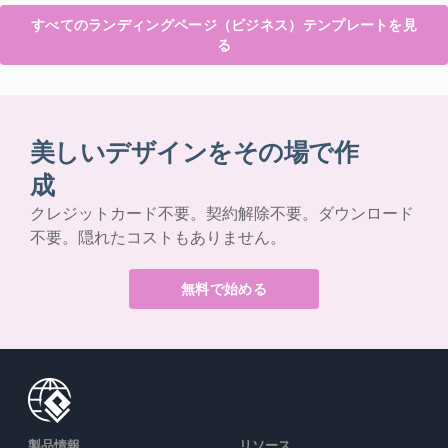
すべてのランディングページ（ビジネス）テンプレートを見
る
美しいデザインをその場で作
成
クレジットカード不要。契約解除不要。ダウンロード
不要。隠れたコストもありません。
無料で始める
製品情報
リソース