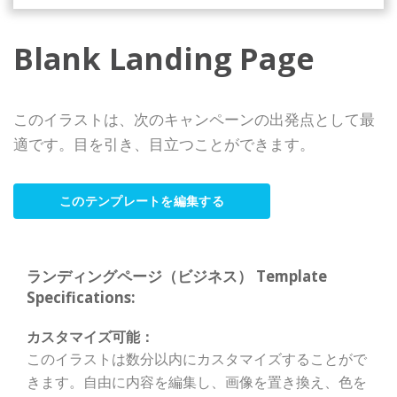
Blank Landing Page
このイラストは、次のキャンペーンの出発点として最
適です。目を引き、目立つことができます。
このテンプレートを編集する
ランディングページ（ビジネス） Template
Specifications:
カスタマイズ可能：
このイラストは数分以内にカスタマイズすることがで
きます。自由に内容を編集し、画像を置き換え、色を