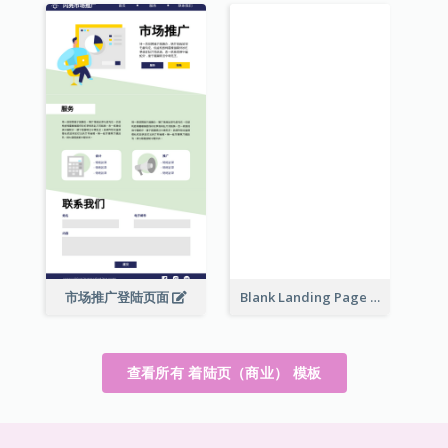
Blank Landing Page
市场推广登陆页面
查看所有 着陆页（商业） 模板