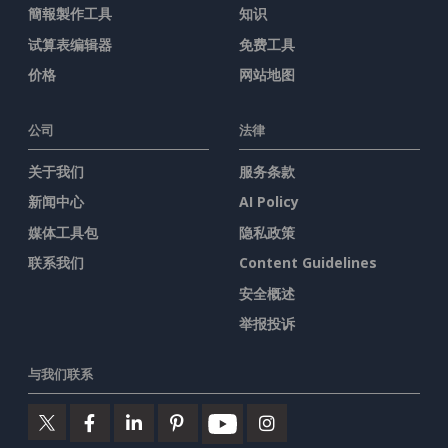
簡報製作工具
知识
试算表编辑器
免费工具
价格
网站地图
公司
法律
关于我们
服务条款
新闻中心
AI Policy
媒体工具包
隐私政策
联系我们
Content Guidelines
安全概述
举报投诉
与我们联系