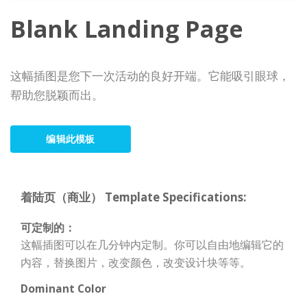
Blank Landing Page
这幅插图是您下一次活动的良好开端。它能吸引眼球，
帮助您脱颖而出。
编辑此模板
着陆页（商业） Template Specifications:
可定制的：
这幅插图可以在几分钟内定制。你可以自由地编辑它的
内容，替换图片，改变颜色，改变设计块等等。
Dominant Color