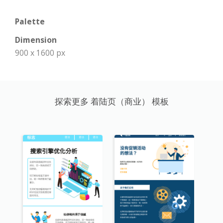
Palette
Dimension
900 x 1600 px
探索更多 着陆页（商业） 模板