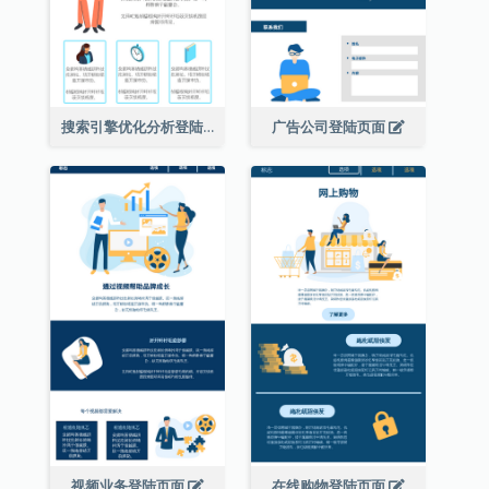
搜索引擎优化分析登陆页面
广告公司登陆页面
视频业务登陆页面
在线购物登陆页面