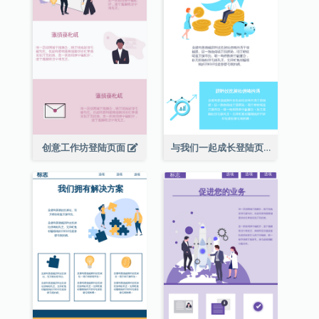
创意工作坊登陆页面
与我们一起成长登陆页面