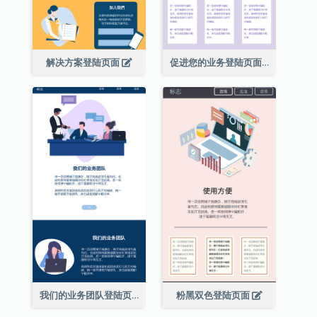
解决方案登陆页面
促进您的业务登陆页面
我们的业务团队登陆页面
粉黑双色登陆页面