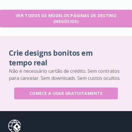
VER TODOS OS MODELOS PÁGINAS DE DESTINO
(NEGÓCIOS)
Crie designs bonitos em
tempo real
Não é necessário cartão de crédito. Sem contratos
para cancelar. Sem downloads. Sem custos ocultos.
COMECE A USAR GRATUITAMENTE