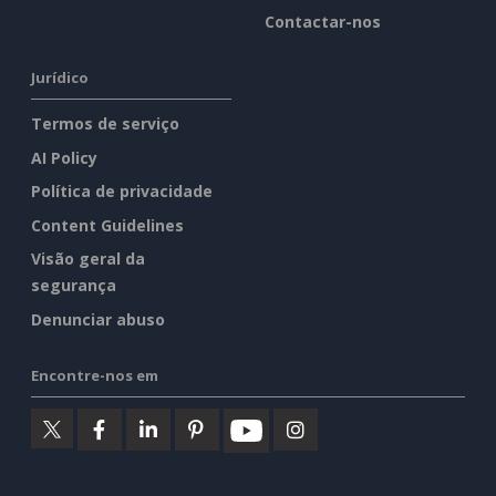
Contactar-nos
Jurídico
Termos de serviço
AI Policy
Política de privacidade
Content Guidelines
Visão geral da
segurança
Denunciar abuso
Encontre-nos em