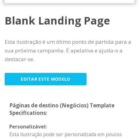
Blank Landing Page
Esta ilustração é um ótimo ponto de partida para a
sua próxima campanha. É apelativa e ajuda-o a
destacar-se.
EDITAR ESTE MODELO
Páginas de destino (Negócios) Template
Specifications:
Personalizável:
Esta ilustração pode ser personalizada em poucos