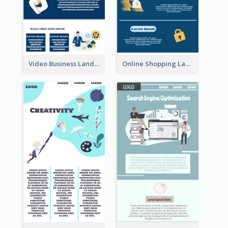
Video Business Landing Page
Online Shopping Landing Page