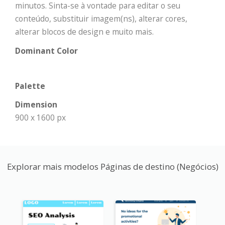
minutos. Sinta-se à vontade para editar o seu
conteúdo, substituir imagem(ns), alterar cores,
alterar blocos de design e muito mais.
Dominant Color
Palette
Dimension
900 x 1600 px
Explorar mais modelos Páginas de destino (Negócios)