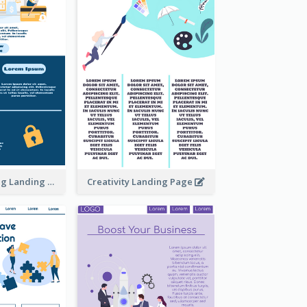
Online Shopping Landing Page
Creativity Landing Page