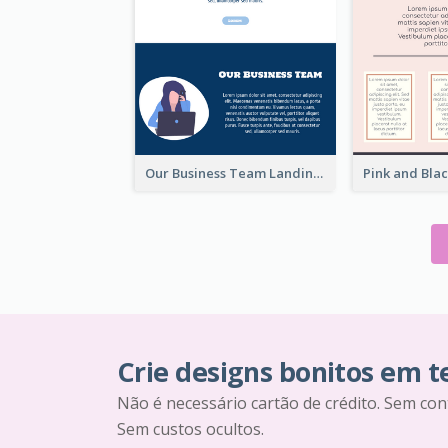
Our Business Team Landing Page
Crie designs bonitos em 
Não é necessário cartão de crédito. Sem con
Sem custos ocultos.