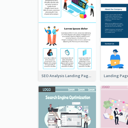
SEO Analysis Landing Page