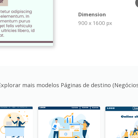
Dimension
900 x 1600 px
Explorar mais modelos Páginas de destino (Negócios