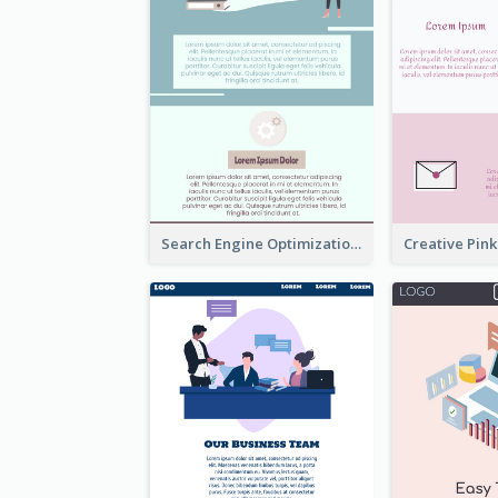
Search Engine Optimization Blue Landing Page