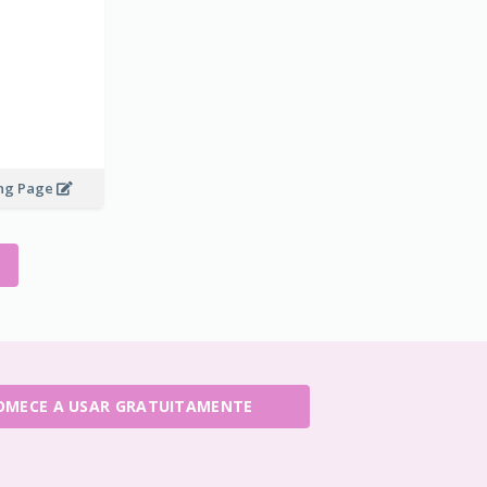
ing Page
OMECE A USAR GRATUITAMENTE